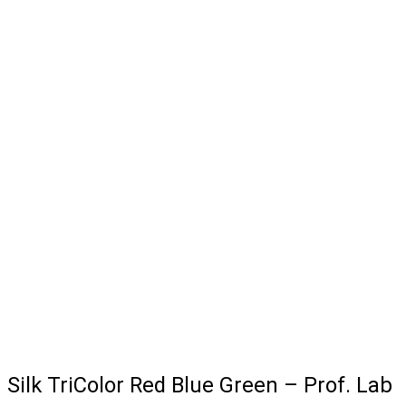
Silk TriColor Red Blue Green – Prof. Lab