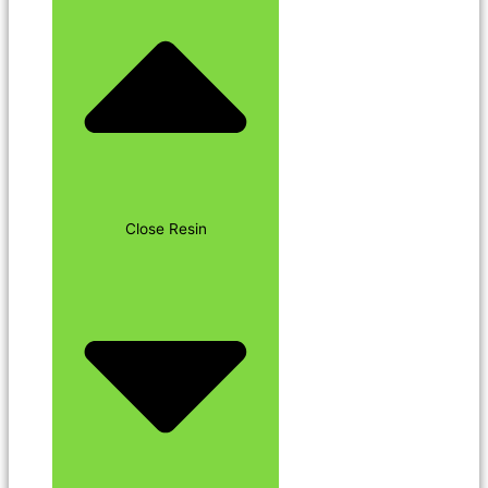
Close Resin