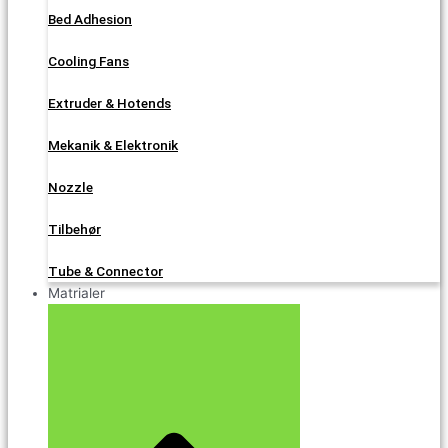
Bed Adhesion
Cooling Fans
Extruder & Hotends
Mekanik & Elektronik
Nozzle
Tilbehør
Tube & Connector
Matrialer