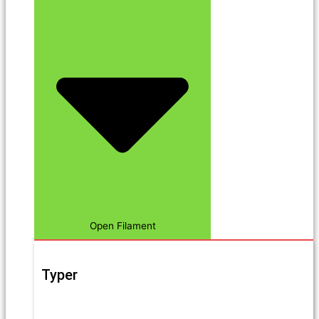
Open Filament
Typer