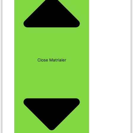
Close Matrialer