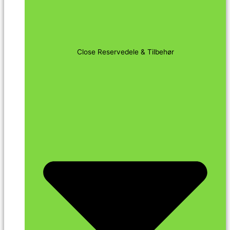
Close Reservedele & Tilbehør