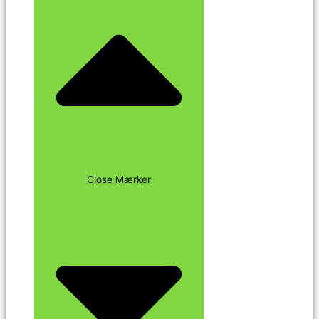
Close Mærker