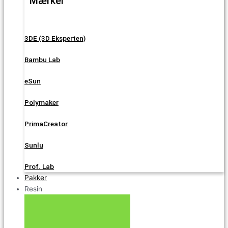
Mærker
3DE (3D Eksperten)
Bambu Lab
eSun
Polymaker
PrimaCreator
Sunlu
Prof. Lab
Pakker
Resin