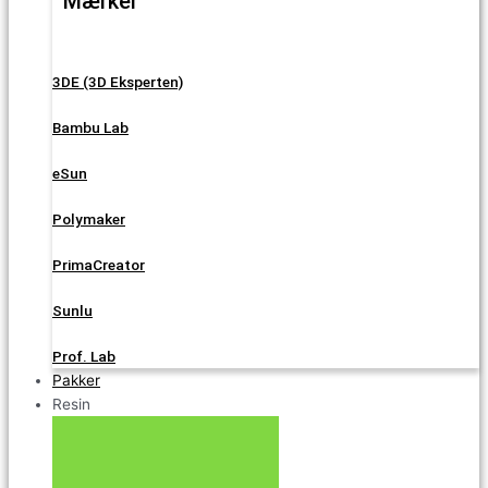
Mærker
3DE (3D Eksperten)
Bambu Lab
eSun
Polymaker
PrimaCreator
Sunlu
Prof. Lab
Pakker
Resin