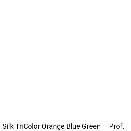
Silk TriColor Orange Blue Green – Prof.