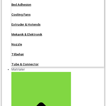
Bed Adhesion
Cooling Fans
Extruder & Hotends
Mekanik & Elektronik
Nozzle
Tilbehør
Tube & Connector
Matrialer