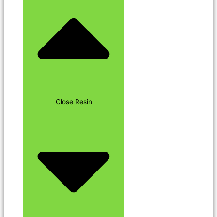
Close Resin