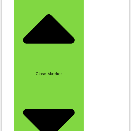
Close Mærker