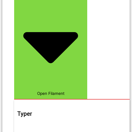
Open Filament
Typer