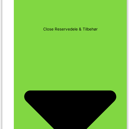
Close Reservedele & Tilbehør