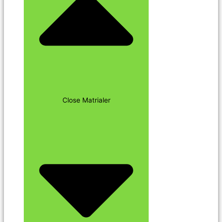
Close Matrialer