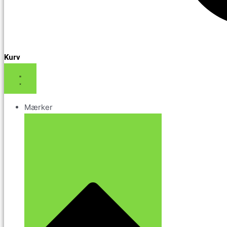
Kurv
Mærker