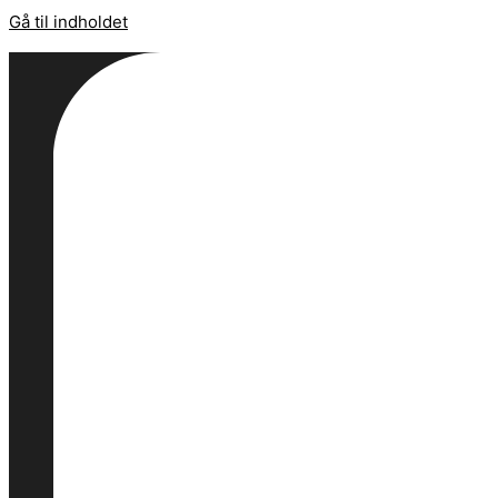
Gå til indholdet