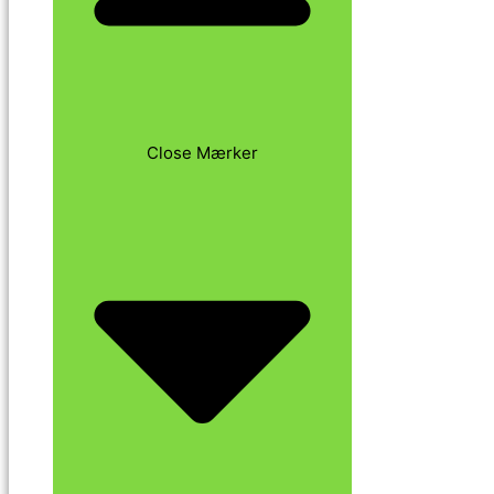
Close Mærker