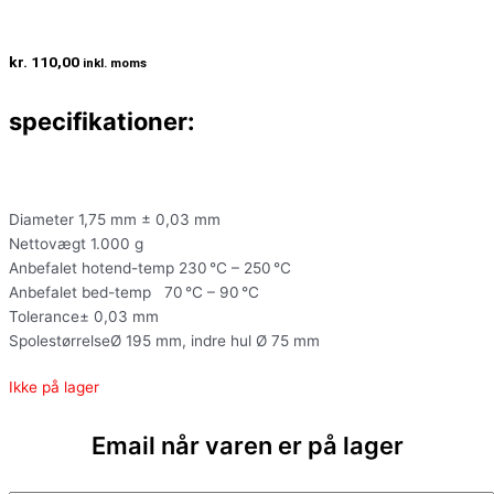
kr.
110,00
inkl. moms
specifikationer:
Diameter 1,75 mm ± 0,03 mm
Nettovægt 1.000 g
Anbefalet hotend-temp 230 °C – 250 °C
Anbefalet bed-temp 70 °C – 90 °C
Tolerance± 0,03 mm
SpolestørrelseØ 195 mm, indre hul Ø 75 mm
Ikke på lager
Email når varen er på lager