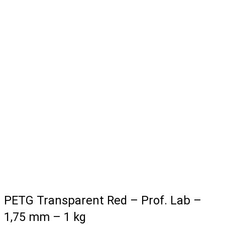
PETG Transparent Red – Prof. Lab –
1,75 mm – 1 kg