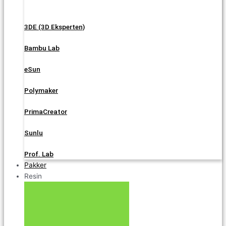
3DE (3D Eksperten)
Bambu Lab
eSun
Polymaker
PrimaCreator
Sunlu
Prof. Lab
Pakker
Resin