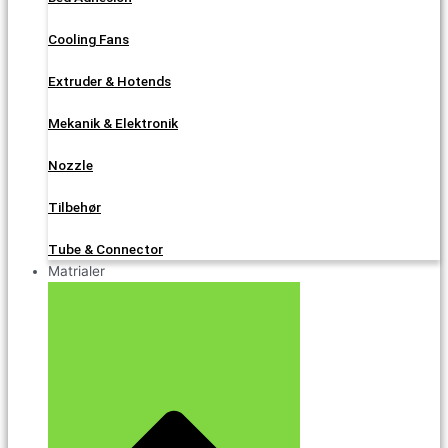
Cooling Fans
Extruder & Hotends
Mekanik & Elektronik
Nozzle
Tilbehør
Tube & Connector
Matrialer