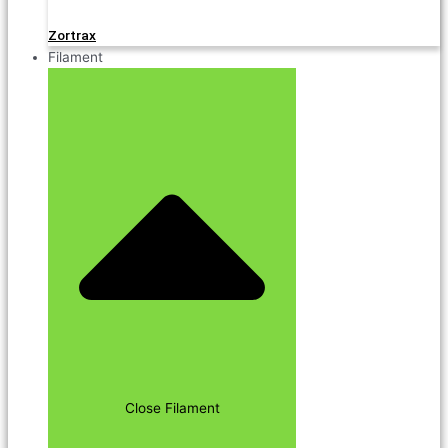
Zortrax
Filament
Close Filament