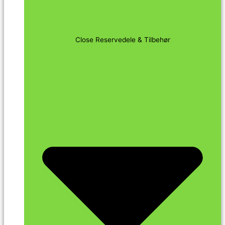
Close Reservedele & Tilbehør