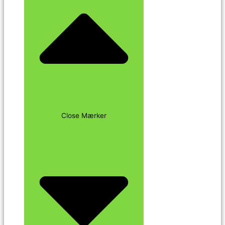
Close Mærker