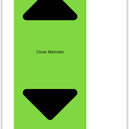
Close Matrialer