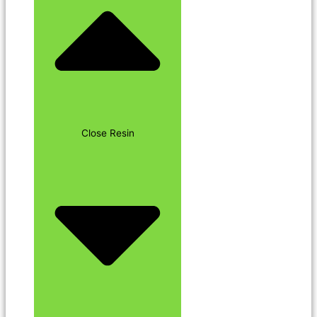
Close Resin