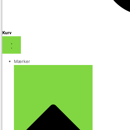
Kurv
Mærker