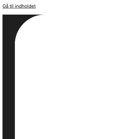
Gå til indholdet