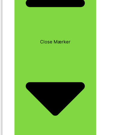
Close Mærker