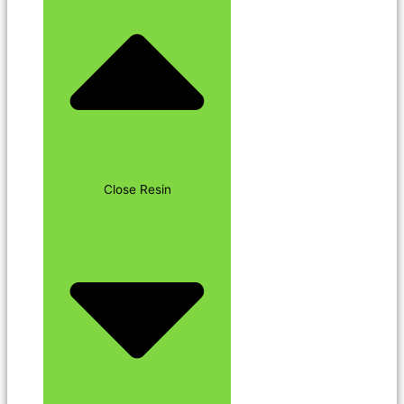
Close Resin