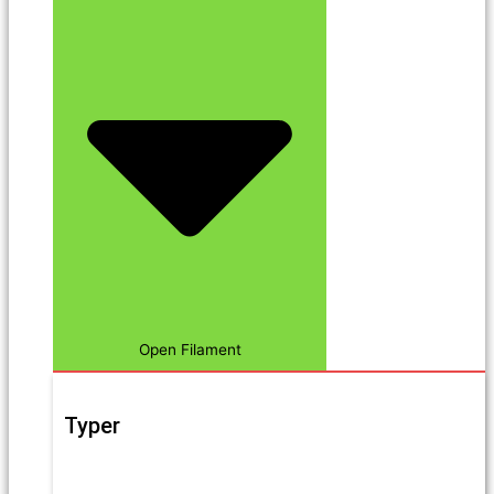
Open Filament
Typer