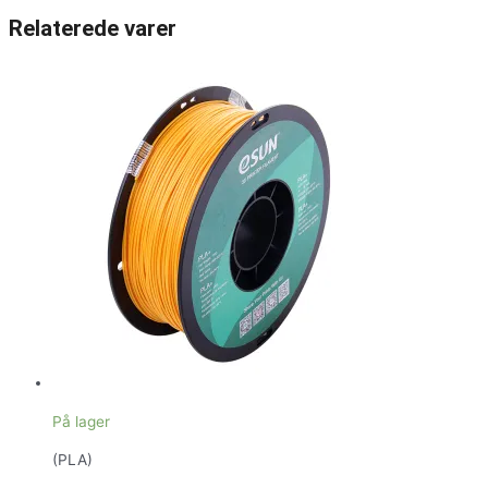
Relaterede varer
På lager
(PLA)