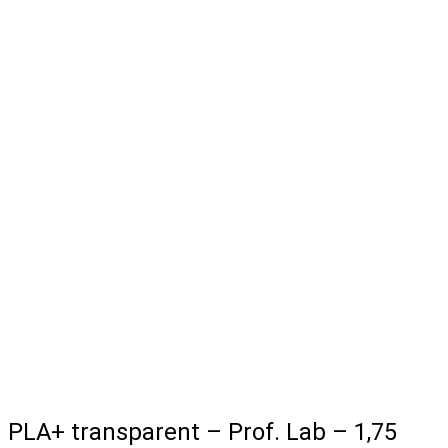
PLA+ transparent – Prof. Lab – 1,75