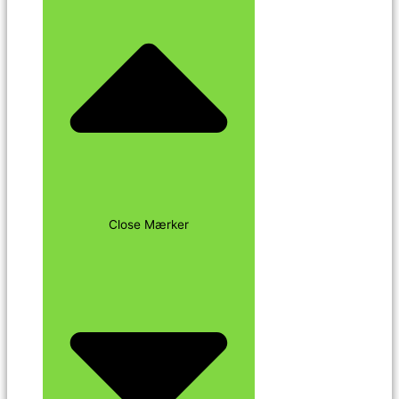
Close Mærker