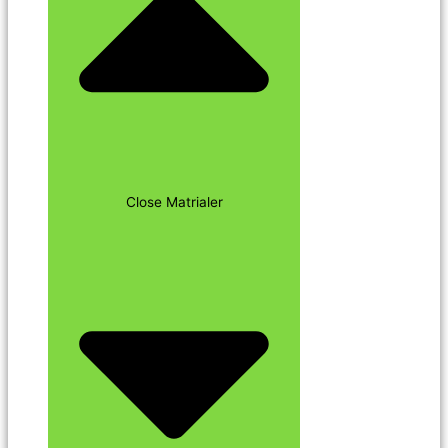
Close Matrialer