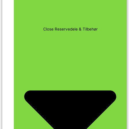
Close Reservedele & Tilbehør