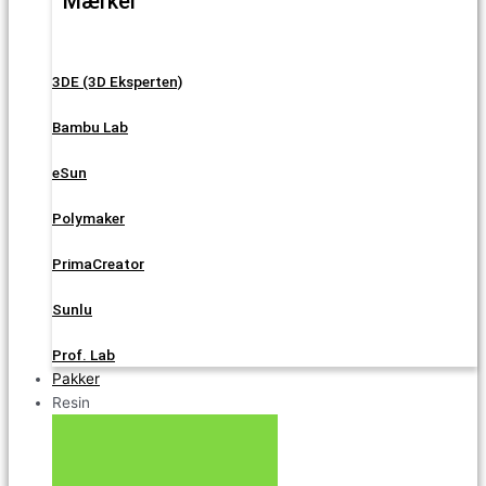
Mærker
3DE (3D Eksperten)
Bambu Lab
eSun
Polymaker
PrimaCreator
Sunlu
Prof. Lab
Pakker
Resin