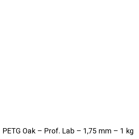
PETG Oak – Prof. Lab – 1,75 mm – 1 kg