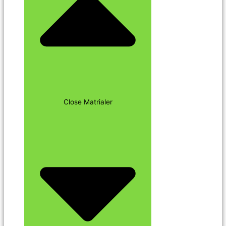
Close Matrialer