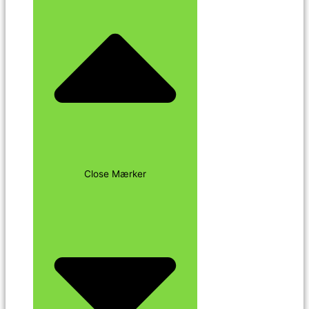
Close Mærker