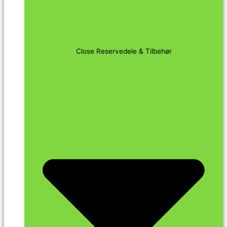
Close Reservedele & Tilbehør