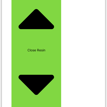
Close Resin