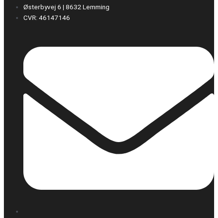
Østerbyvej 6 | 8632 Lemming
CVR: 46147146