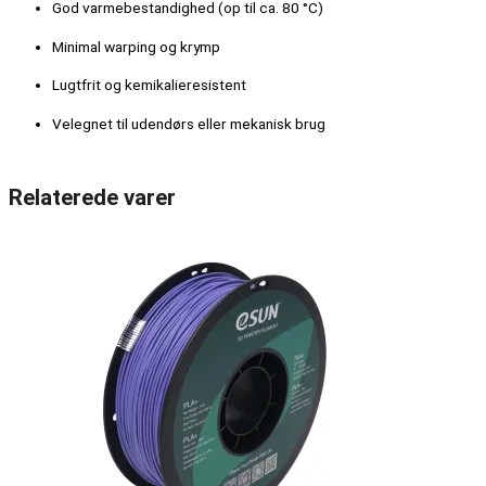
God varmebestandighed (op til ca. 80 °C)
Minimal warping og krymp
Lugtfrit og kemikalieresistent
Velegnet til udendørs eller mekanisk brug
Relaterede varer