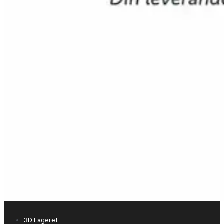
3D Lageret