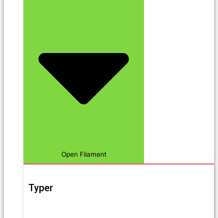
Open Filament
Typer