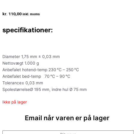
kr.
110,00
inkl. moms
specifikationer:
Diameter 1,75 mm ± 0,03 mm
Nettovægt 1.000 g
Anbefalet hotend-temp 230 °C – 250 °C
Anbefalet bed-temp 70 °C – 90 °C
Tolerance± 0,03 mm
SpolestørrelseØ 195 mm, indre hul Ø 75 mm
Ikke på lager
Email når varen er på lager