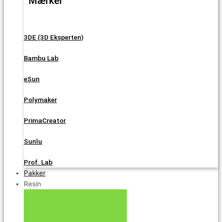
Mærker
3DE (3D Eksperten)
Bambu Lab
eSun
Polymaker
PrimaCreator
Sunlu
Prof. Lab
Pakker
Resin