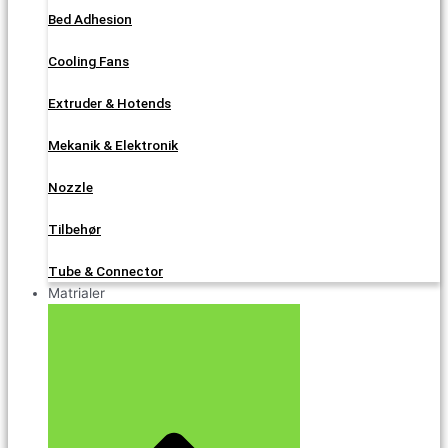
Bed Adhesion
Cooling Fans
Extruder & Hotends
Mekanik & Elektronik
Nozzle
Tilbehør
Tube & Connector
Matrialer