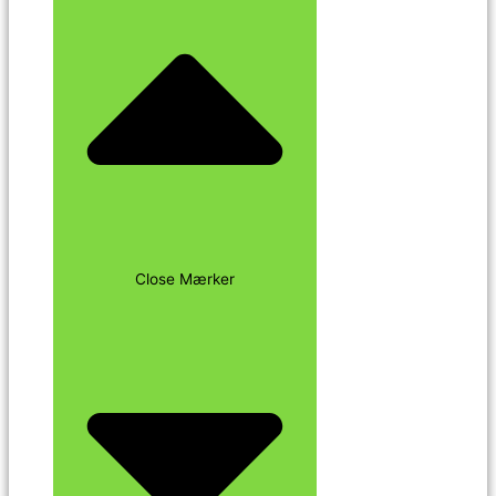
Close Mærker