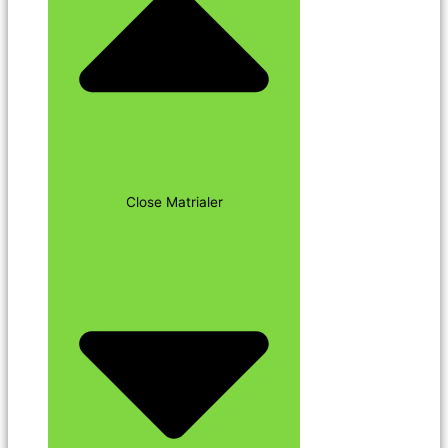
Close Matrialer