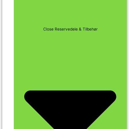
Close Reservedele & Tilbehør