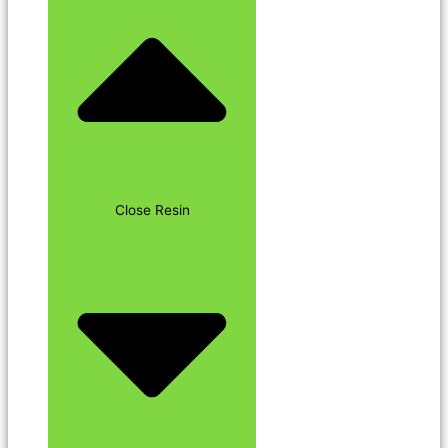
Close Resin