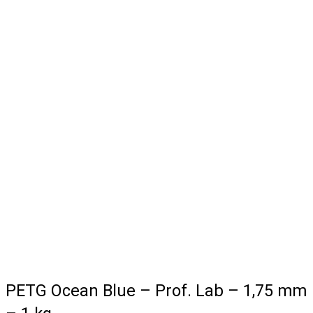
PETG Ocean Blue – Prof. Lab – 1,75 mm