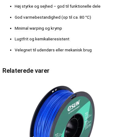
Høj styrke og sejhed – god til funktionelle dele
God varmebestandighed (op til ca. 80 °C)
Minimal warping og krymp
Lugtfrit og kemikalieresistent
Velegnet til udendørs eller mekanisk brug
Relaterede varer