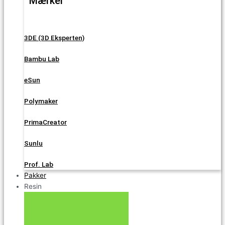
Mærker
3DE (3D Eksperten)
Bambu Lab
eSun
Polymaker
PrimaCreator
Sunlu
Prof. Lab
Pakker
Resin