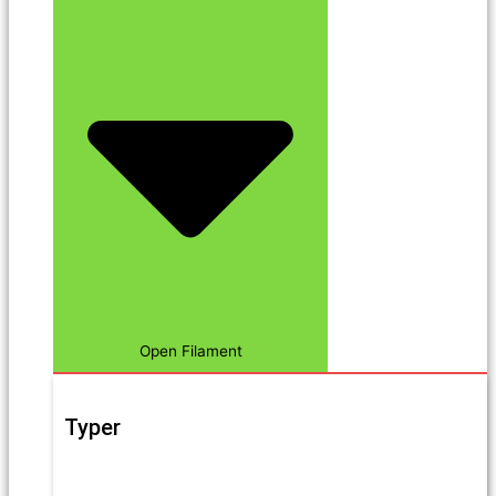
Open Filament
Typer