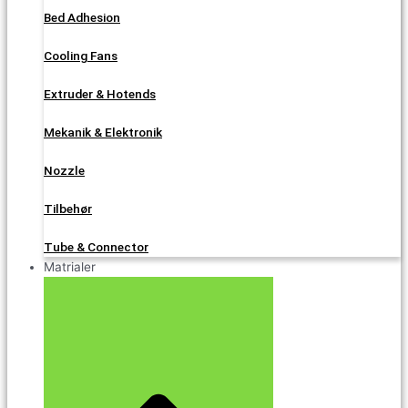
Bed Adhesion
Cooling Fans
Extruder & Hotends
Mekanik & Elektronik
Nozzle
Tilbehør
Tube & Connector
Matrialer