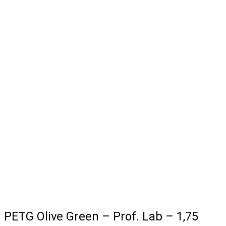
PETG Olive Green – Prof. Lab – 1,75