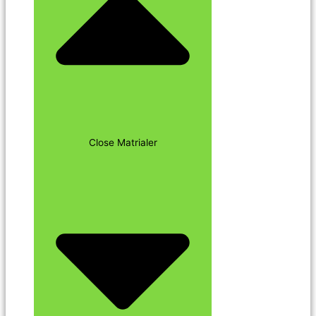
Close Matrialer