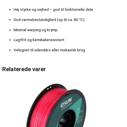
Høj styrke og sejhed – god til funktionelle dele
God varmebestandighed (op til ca. 80 °C)
Minimal warping og krymp
Lugtfrit og kemikalieresistent
Velegnet til udendørs eller mekanisk brug
Relaterede varer