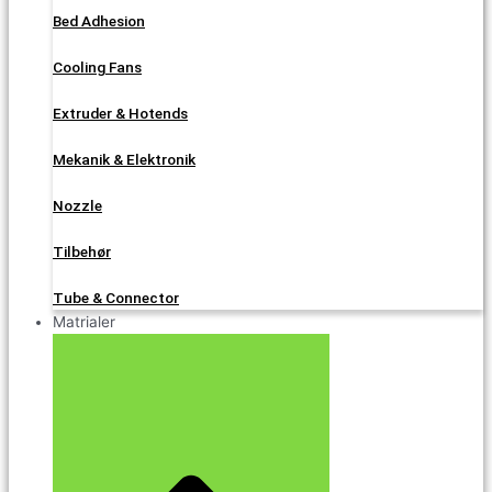
Bed Adhesion
Cooling Fans
Extruder & Hotends
Mekanik & Elektronik
Nozzle
Tilbehør
Tube & Connector
Matrialer