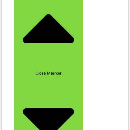
Close Mærker