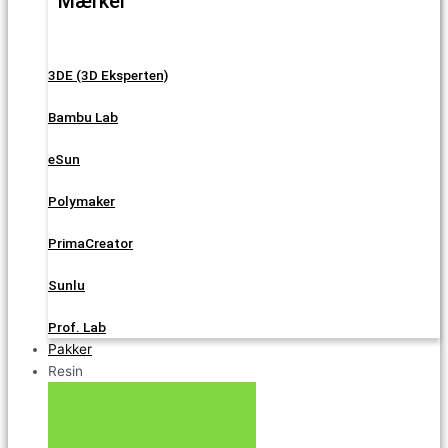
Mærker
3DE (3D Eksperten)
Bambu Lab
eSun
Polymaker
PrimaCreator
Sunlu
Prof. Lab
Pakker
Resin