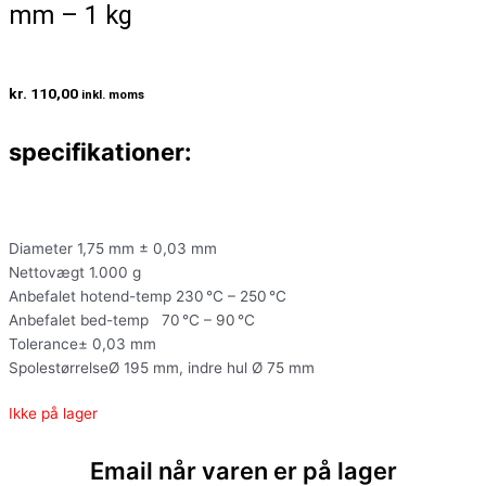
mm – 1 kg
kr.
110,00
inkl. moms
specifikationer:
Diameter 1,75 mm ± 0,03 mm
Nettovægt 1.000 g
Anbefalet hotend-temp 230 °C – 250 °C
Anbefalet bed-temp 70 °C – 90 °C
Tolerance± 0,03 mm
SpolestørrelseØ 195 mm, indre hul Ø 75 mm
Ikke på lager
Email når varen er på lager