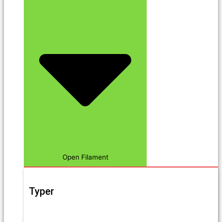
Open Filament
Typer