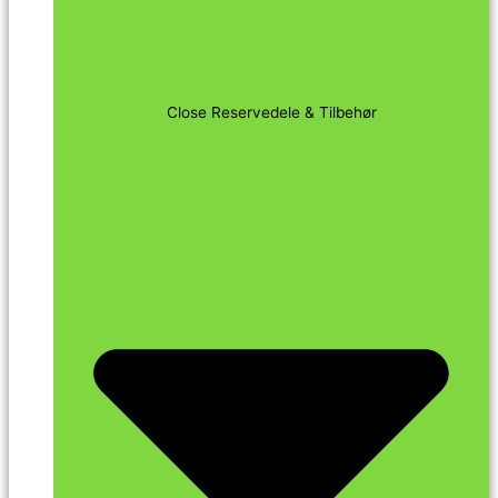
Close Reservedele & Tilbehør