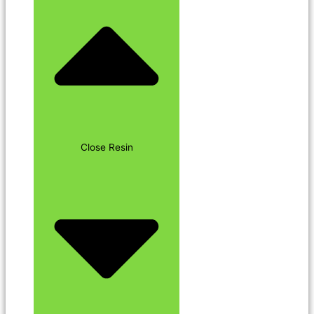
Close Resin