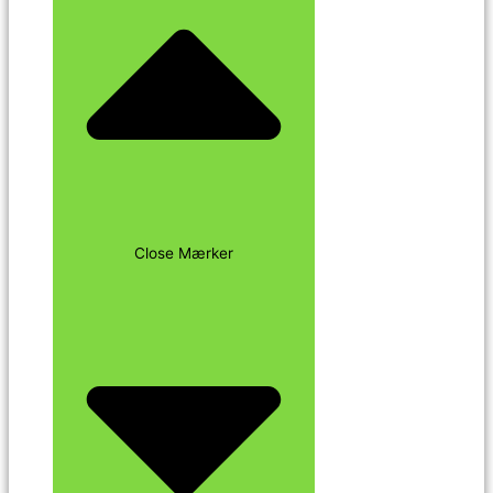
Close Mærker