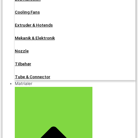
Cooling Fans
Extruder & Hotends
Mekanik & Elektronik
Nozzle
Tilbehør
Tube & Connector
Matrialer