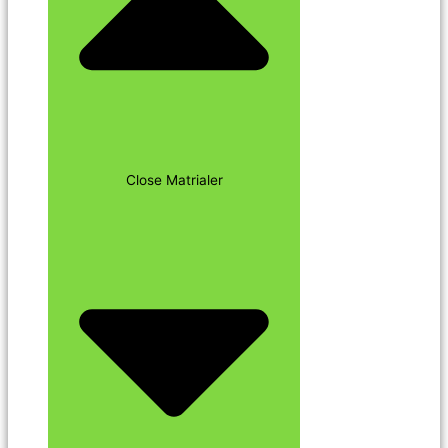
Close Matrialer