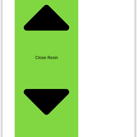
Close Resin