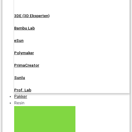
3DE (3D Eksperten)
Bambu Lab
eSun
Polymaker
PrimaCreator
Sunlu
Prof. Lab
Pakker
Resin