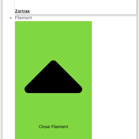
Zortrax
Filament
Close Filament