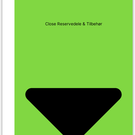
Close Reservedele & Tilbehør