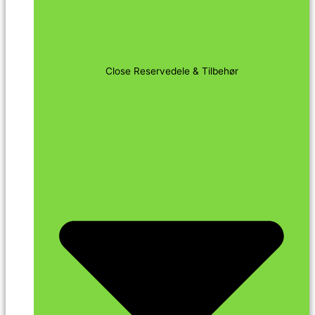
Close Reservedele & Tilbehør