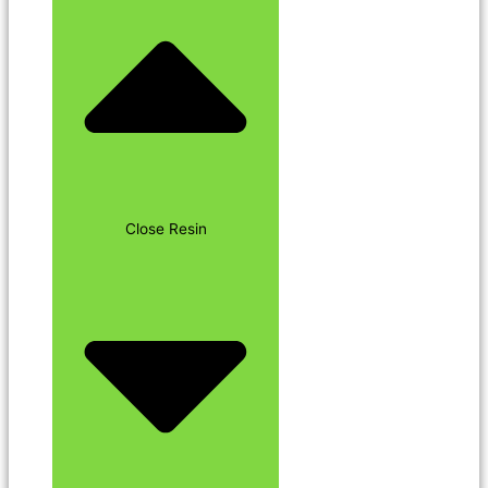
Close Resin