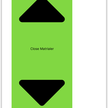
Close Matrialer