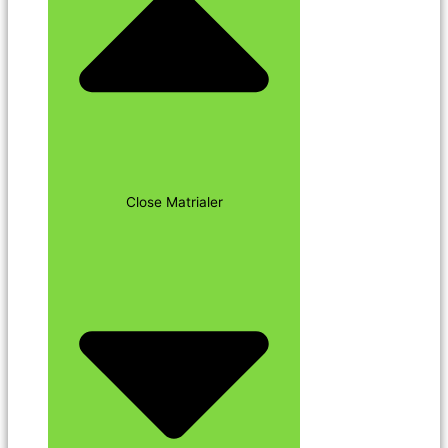
Close Matrialer