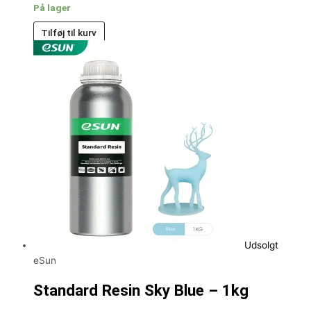
På lager
Tilføj til kurv
Udsolgt
eSun
Standard Resin Sky Blue – 1kg