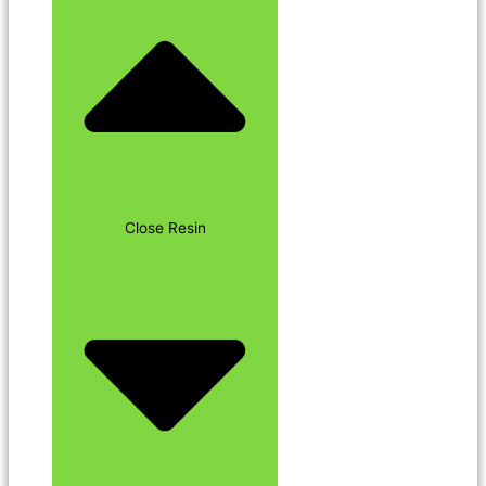
Close Resin