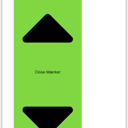
Close Mærker