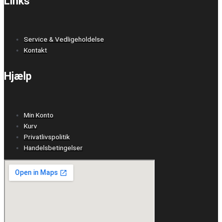
Links
Service & Vedligeholdelse
Kontakt
Hjælp
Min Konto
Kurv
Privatlivspolitik
Handelsbetingelser