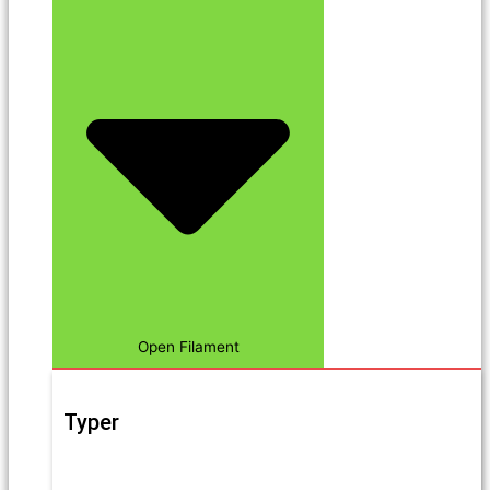
Open Filament
Typer