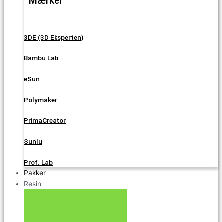
Mærker
3DE (3D Eksperten)
Bambu Lab
eSun
Polymaker
PrimaCreator
Sunlu
Prof. Lab
Pakker
Resin