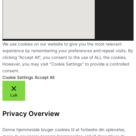
We use cookies on our website to give you the most relevant
experience by remembering your preferences and repeat visits. By
clicking “Accept All”, you consent to the use of ALL the cookies.
However, you may visit "Cookie Settings" to provide a controlled
consent.
Cookie Settings
Accept All
Luk
Privacy Overview
Denne hjemmeside bruger cookies til at forbedre din oplevelse,