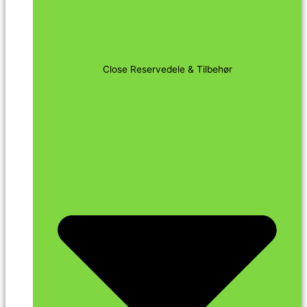
Close Reservedele & Tilbehør