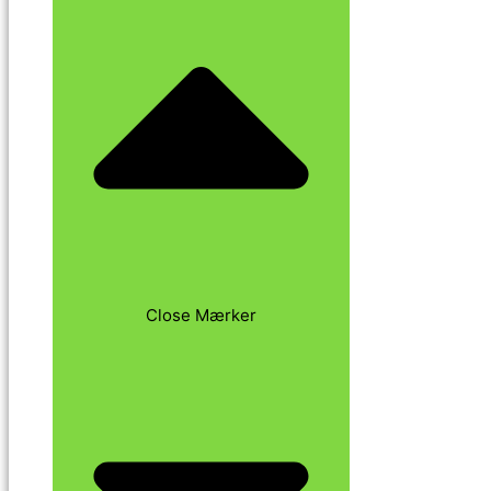
Close Mærker