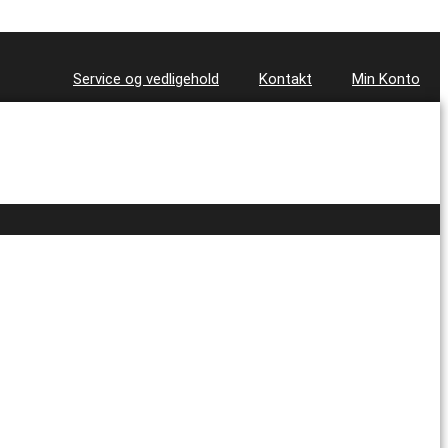
Service og vedligehold
Kontakt
Min Konto