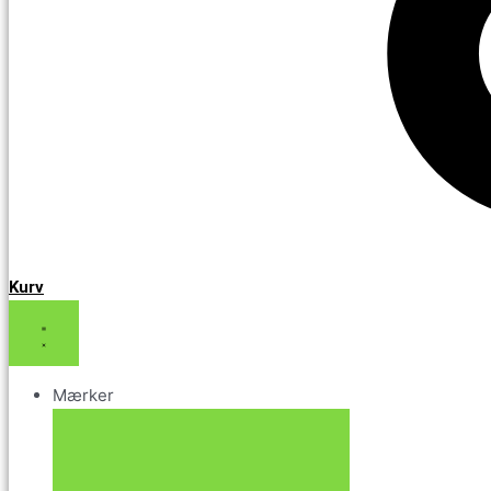
Kurv
Mærker