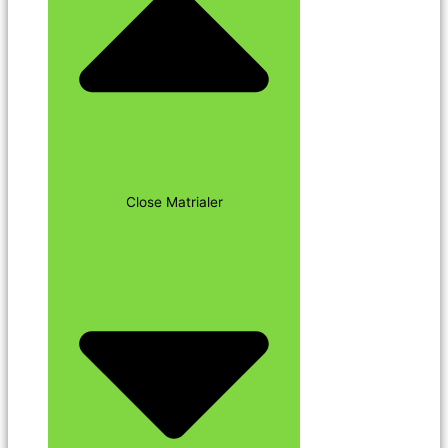
Close Matrialer