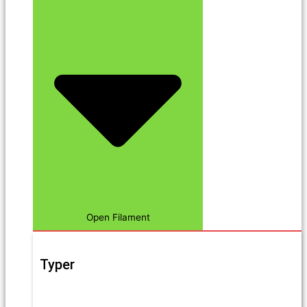
Open Filament
Typer