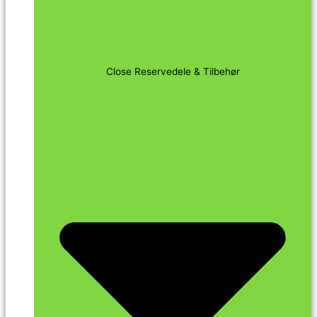
Close Reservedele & Tilbehør