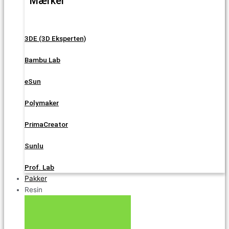
Mærker
3DE (3D Eksperten)
Bambu Lab
eSun
Polymaker
PrimaCreator
Sunlu
Prof. Lab
Pakker
Resin