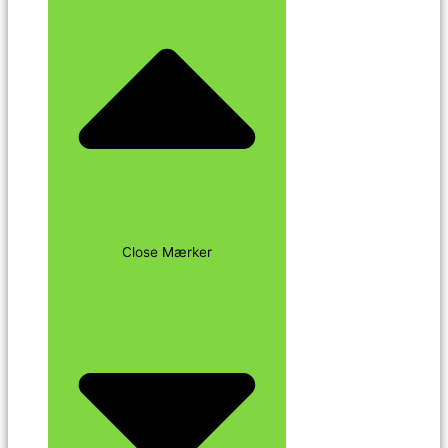
Close Mærker