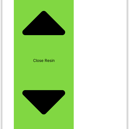
Close Resin