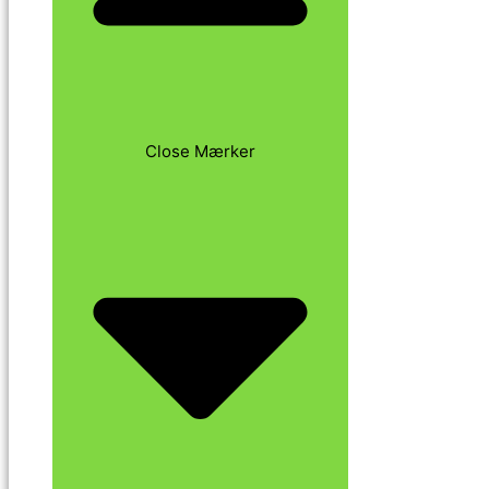
Close Mærker