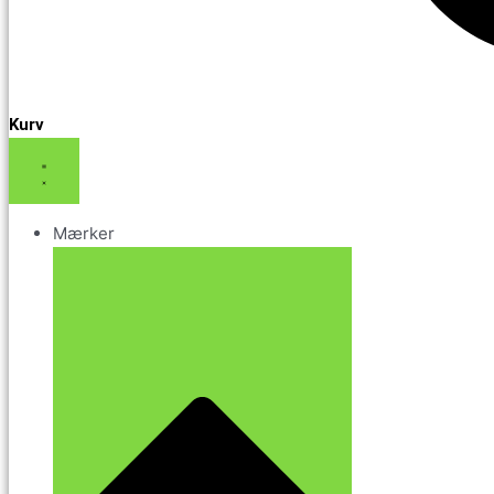
Kurv
Mærker