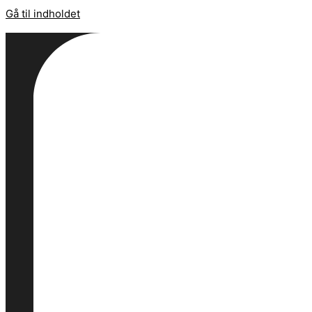
Gå til indholdet