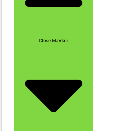
Close Mærker