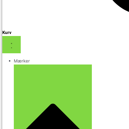
Kurv
Mærker