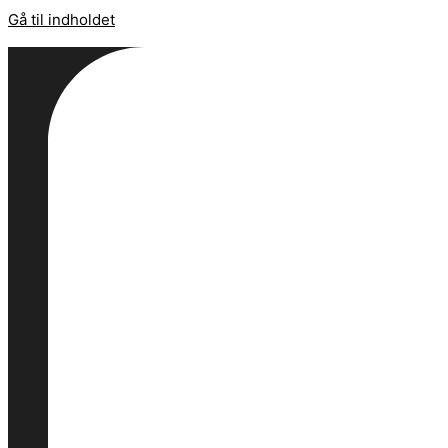
Gå til indholdet