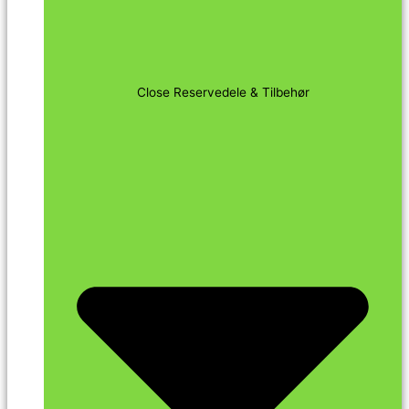
Close Reservedele & Tilbehør