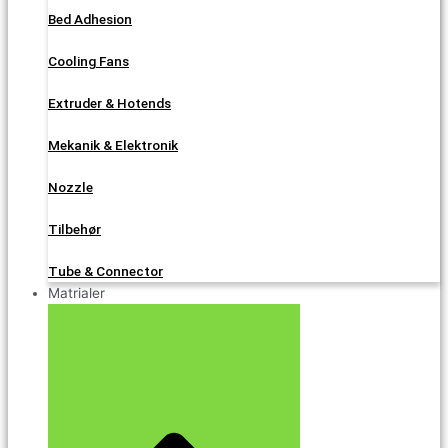
Bed Adhesion
Cooling Fans
Extruder & Hotends
Mekanik & Elektronik
Nozzle
Tilbehør
Tube & Connector
Matrialer