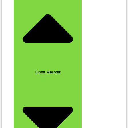
Close Mærker