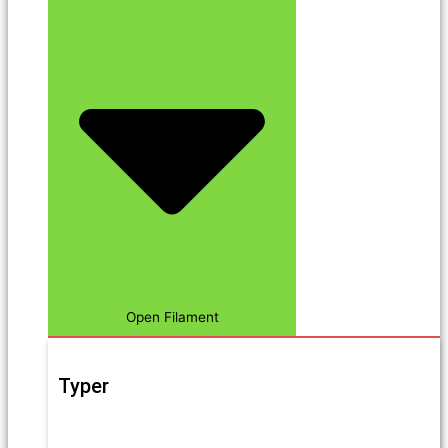
Open Filament
Typer