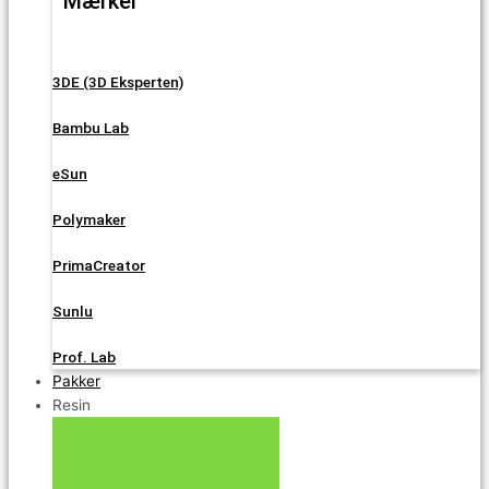
Mærker
3DE (3D Eksperten)
Bambu Lab
eSun
Polymaker
PrimaCreator
Sunlu
Prof. Lab
Pakker
Resin