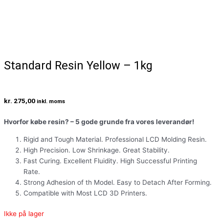
Standard Resin Yellow – 1kg
kr.
275,00
inkl. moms
Hvorfor købe resin? – 5 gode grunde fra vores leverandør!
Rigid and Tough Material. Professional LCD Molding Resin.
High Precision. Low Shrinkage. Great Stability.
Fast Curing. Excellent Fluidity. High Successful Printing
Rate.
Strong Adhesion of th Model. Easy to Detach After Forming.
Compatible with Most LCD 3D Printers.
Ikke på lager