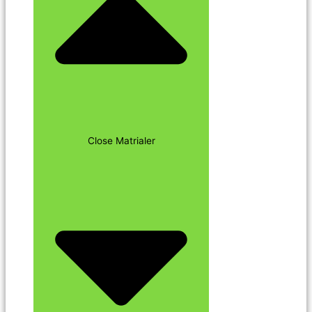
Close Matrialer