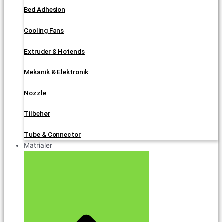
Bed Adhesion
Cooling Fans
Extruder & Hotends
Mekanik & Elektronik
Nozzle
Tilbehør
Tube & Connector
Matrialer