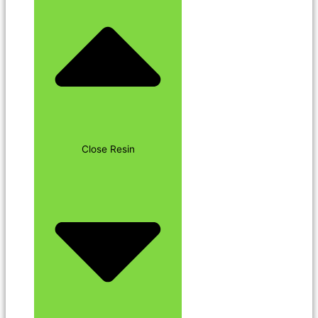
Close Resin