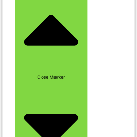
Close Mærker