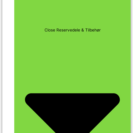
Close Reservedele & Tilbehør