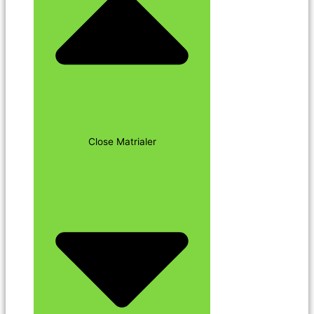
Close Matrialer