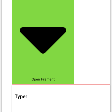
Open Filament
Typer