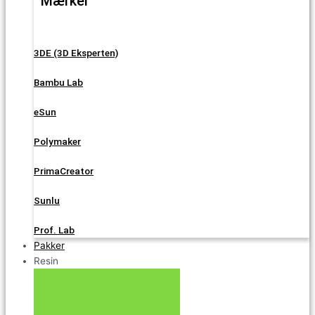
Mærker
3DE (3D Eksperten)
Bambu Lab
eSun
Polymaker
PrimaCreator
Sunlu
Prof. Lab
Pakker
Resin