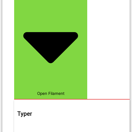
Open Filament
Typer