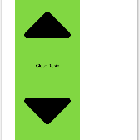
Close Resin