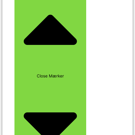
Close Mærker