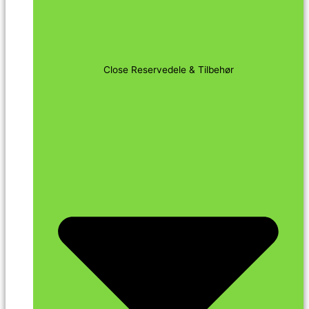
Close Reservedele & Tilbehør