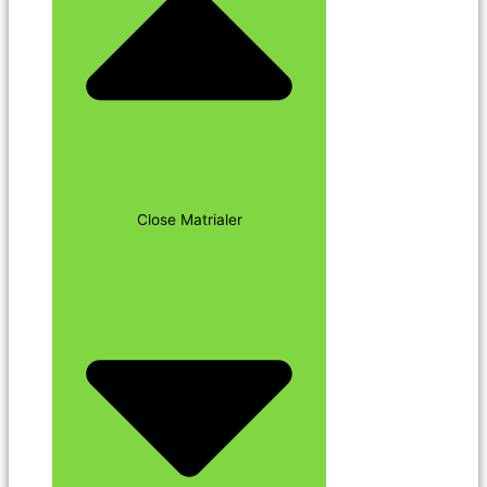
Close Matrialer