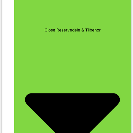
Close Reservedele & Tilbehør