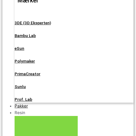
Mærker
3DE (3D Eksperten)
Bambu Lab
eSun
Polymaker
PrimaCreator
Sunlu
Prof. Lab
Pakker
Resin