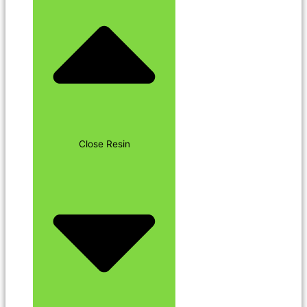
Close Resin