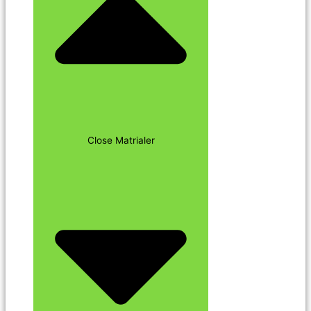
Close Matrialer