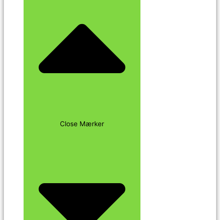
Close Mærker