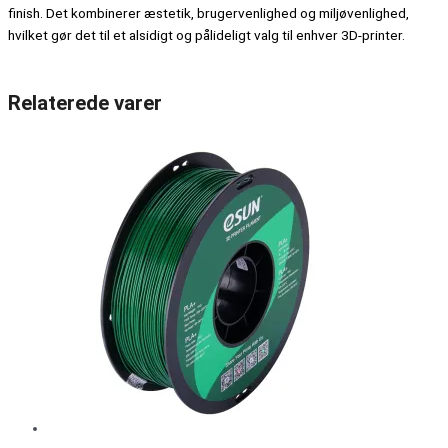
finish. Det kombinerer æstetik, brugervenlighed og miljøvenlighed,
hvilket gør det til et alsidigt og pålideligt valg til enhver 3D-printer.
Relaterede varer