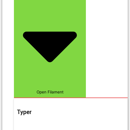
Open Filament
Typer