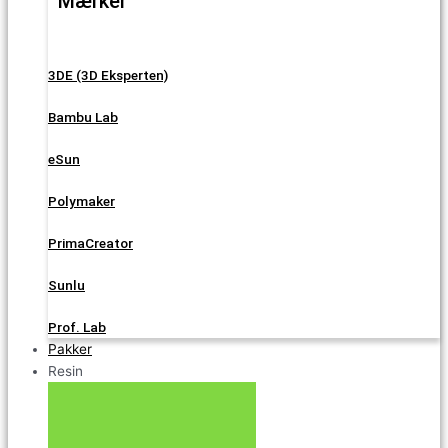
Mærker
3DE (3D Eksperten)
Bambu Lab
eSun
Polymaker
PrimaCreator
Sunlu
Prof. Lab
Pakker
Resin