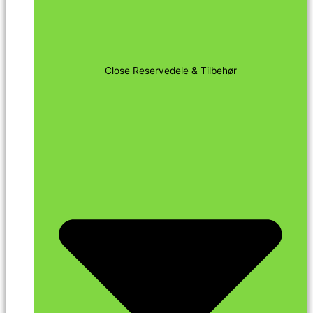
Close Reservedele & Tilbehør