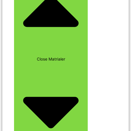
Close Matrialer