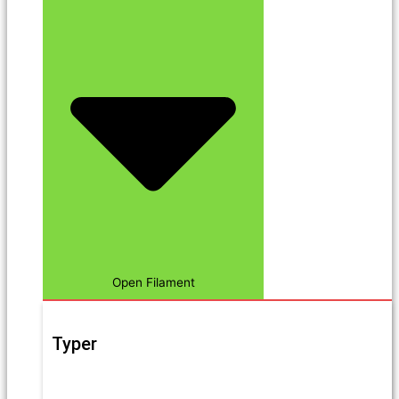
Open Filament
Typer