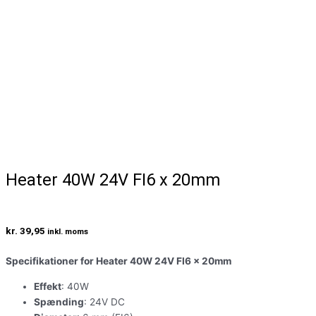
Heater 40W 24V FI6 x 20mm
kr.
39,95
inkl. moms
Specifikationer for Heater 40W 24V FI6 x 20mm
Effekt
: 40W
Spænding
: 24V DC