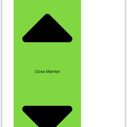
Close Mærker