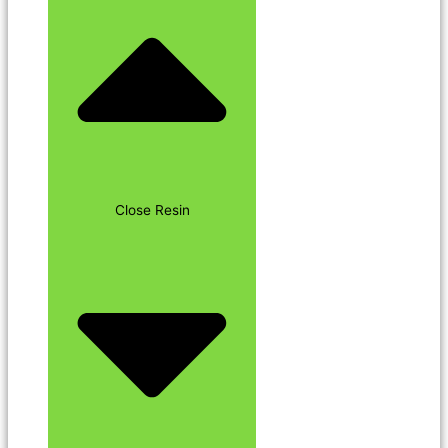
Close Resin