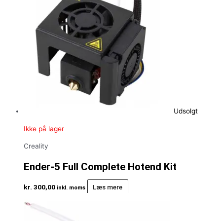
Udsolgt
Ikke på lager
Creality
Ender-5 Full Complete Hotend Kit
kr.
300,00
Læs mere
inkl. moms