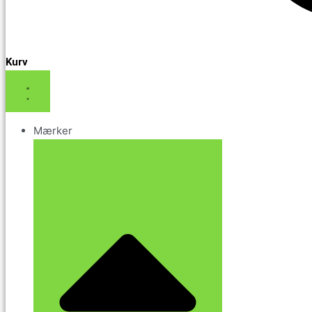
Kurv
Mærker