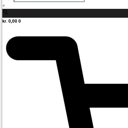
×
kr.
0,00
0