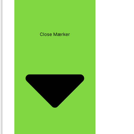
Close Mærker