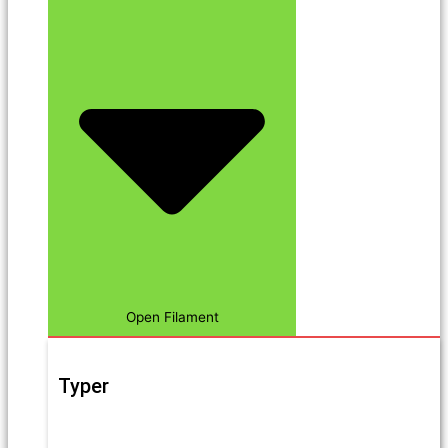
Open Filament
Typer