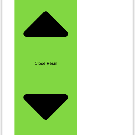
Close Resin