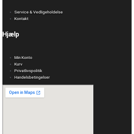
Service & Vedligeholdelse
Kontakt
Hjælp
Min Konto
Kurv
Privatlivspolitik
Handelsbetingelser