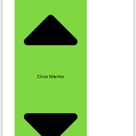
Close Mærker