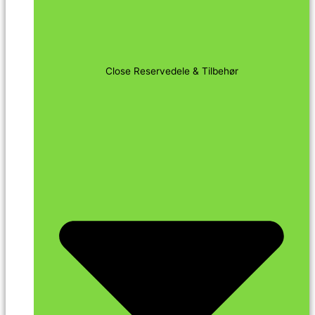
Close Reservedele & Tilbehør