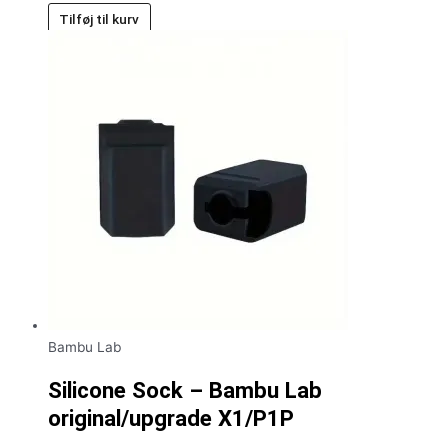
Tilføj til kurv
Bambu Lab
Silicone Sock – Bambu Lab
original/upgrade X1/P1P