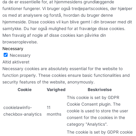
da de er essentielle for, at hjemmesidens grundlæggende
funktioner fungerer. Vi bruger også tredjepartscookies, der hjælper
os med at analysere og forstå, hvordan du bruger denne
hjemmeside. Disse cookies vil kun blive gemt i din browser med dit
samtykke. Du har også mulighed for at fravælge disse cookies.
Men fravalg af nogle af disse cookies kan påvirke din
browseroplevelse.
Necessary
Necessary
Altid aktiveret
Necessary cookies are absolutely essential for the website to
function properly. These cookies ensure basic functionalities and
security features of the website, anonymously.
Cookie
Varighed
Beskrivelse
This cookie is set by GDPR
Cookie Consent plugin. The
cookielawinfo-
11
cookie is used to store the user
checkbox-analytics
months
consent for the cookies in the
category "Analytics".
The cookie is set by GDPR cookie