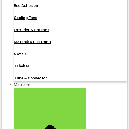
Bed Adhesion
Cooling Fans
Extruder & Hotends
Mekanik & Elektronik
Nozzle
Tilbehør
Tube & Connector
Matrialer