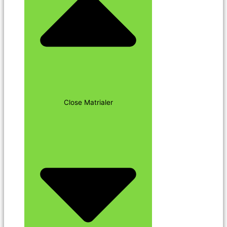
Close Matrialer