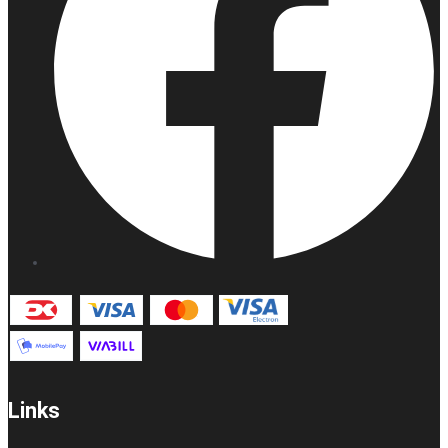
Links