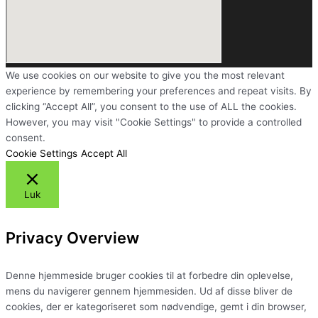
We use cookies on our website to give you the most relevant
experience by remembering your preferences and repeat visits. By
clicking “Accept All”, you consent to the use of ALL the cookies.
However, you may visit "Cookie Settings" to provide a controlled
consent.
Cookie Settings
Accept All
Luk
Privacy Overview
Denne hjemmeside bruger cookies til at forbedre din oplevelse,
mens du navigerer gennem hjemmesiden. Ud af disse bliver de
cookies, der er kategoriseret som nødvendige, gemt i din browser,