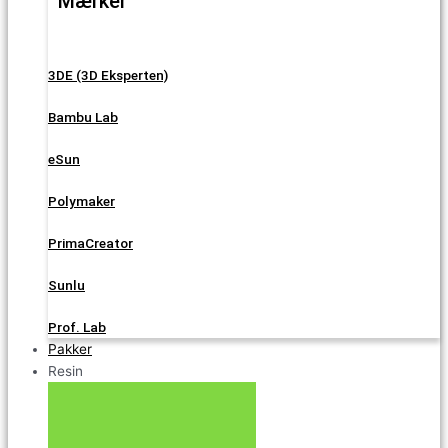
Mærker
3DE (3D Eksperten)
Bambu Lab
eSun
Polymaker
PrimaCreator
Sunlu
Prof. Lab
Pakker
Resin