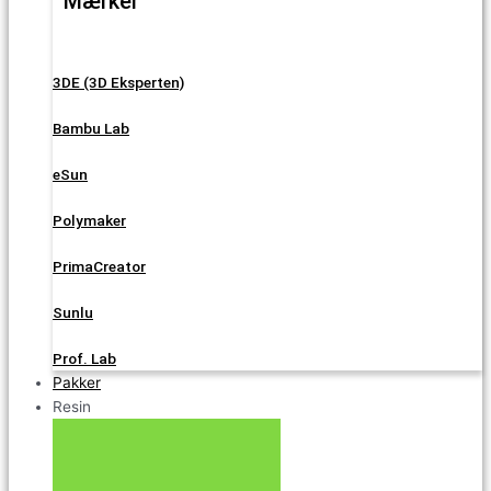
Mærker
3DE (3D Eksperten)
Bambu Lab
eSun
Polymaker
PrimaCreator
Sunlu
Prof. Lab
Pakker
Resin