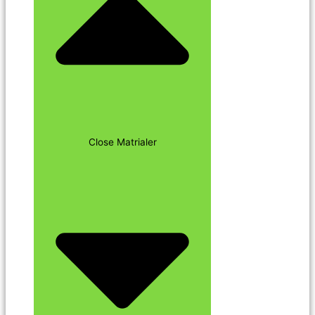
Close Matrialer