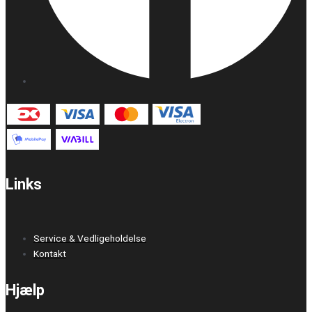
Links
Service & Vedligeholdelse
Kontakt
Hjælp