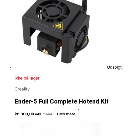
Udsolgt
Ikke på lager
Creality
Ender-5 Full Complete Hotend Kit
kr.
300,00
Læs mere
inkl. moms