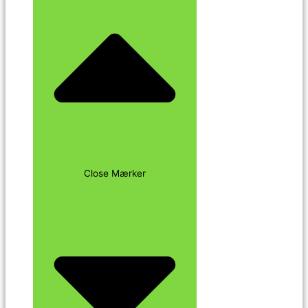
Close Mærker