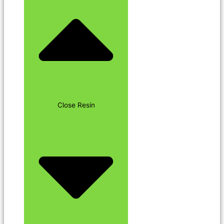
Close Resin