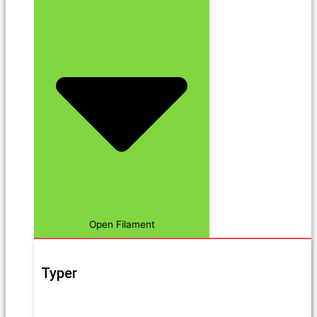
Open Filament
Typer