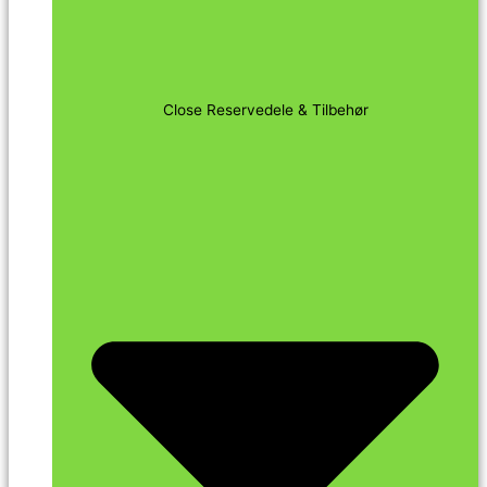
Close Reservedele & Tilbehør