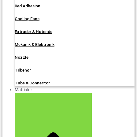
Bed Adhesion
Cooling Fans
Extruder & Hotends
Mekanik & Elektronik
Nozzle
Tilbehør
Tube & Connector
Matrialer