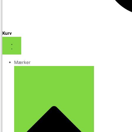
Kurv
Mærker