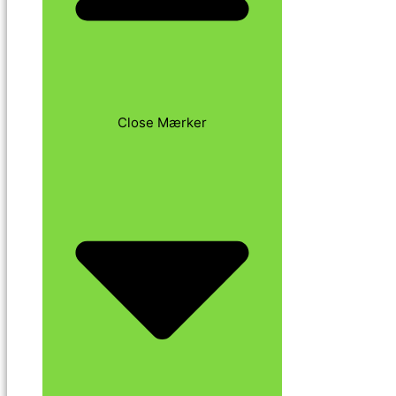
Close Mærker