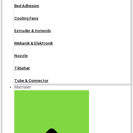
Bed Adhesion
Cooling Fans
Extruder & Hotends
Mekanik & Elektronik
Nozzle
Tilbehør
Tube & Connector
Matrialer