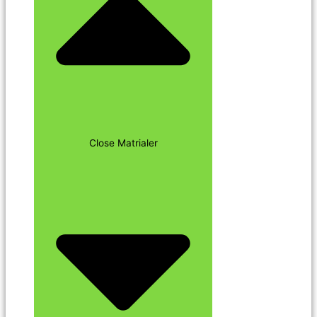
Close Matrialer