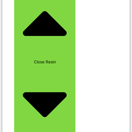
Close Resin