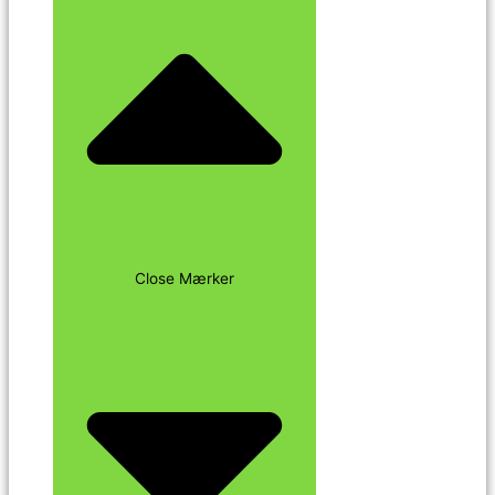
Close Mærker