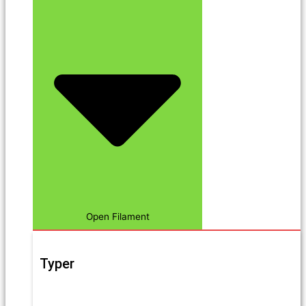
Open Filament
Typer