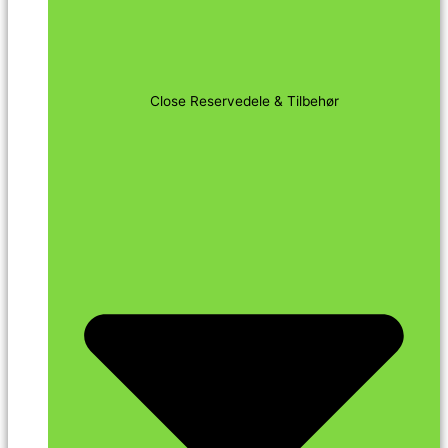
Close Reservedele & Tilbehør