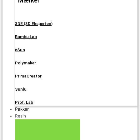
Mærker
3DE (3D Eksperten)
Bambu Lab
eSun
Polymaker
PrimaCreator
Sunlu
Prof. Lab
Pakker
Resin