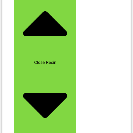
Close Resin