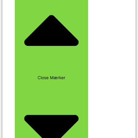
Close Mærker