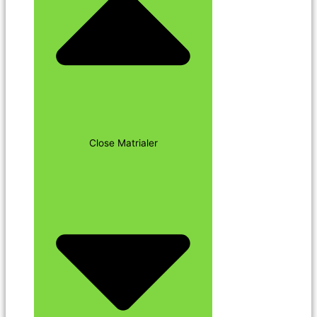
Close Matrialer