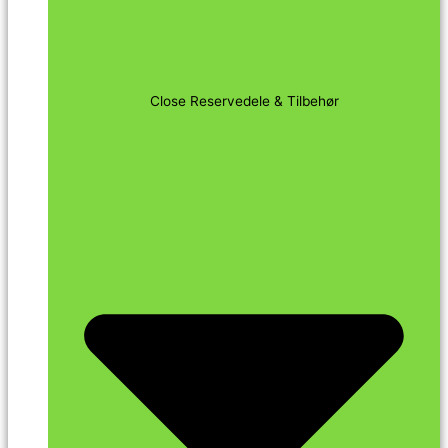
Close Reservedele & Tilbehør