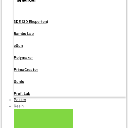
Mærker
3DE (3D Eksperten)
Bambu Lab
eSun
Polymaker
PrimaCreator
Sunlu
Prof. Lab
Pakker
Resin