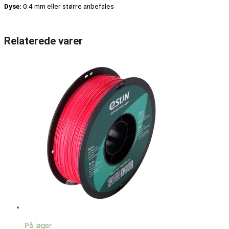
Dyse:
0.4 mm eller større anbefales
Relaterede varer
På lager