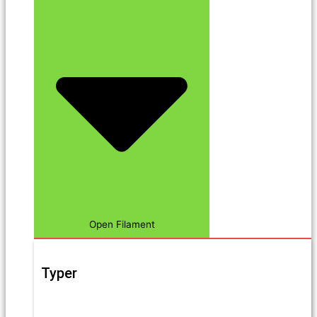
Open Filament
Typer