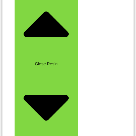
Close Resin