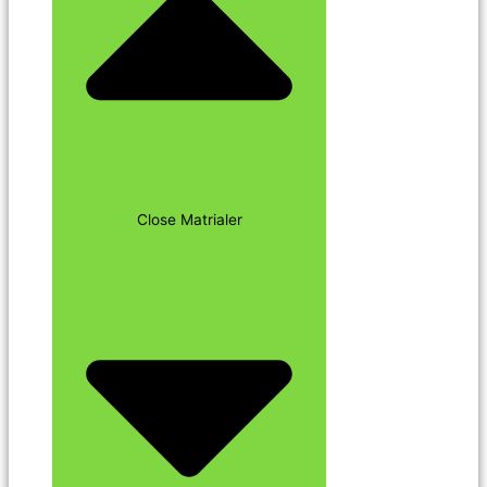
Close Matrialer