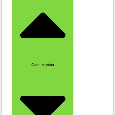
Close Mærker