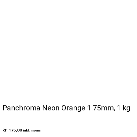
Panchroma Neon Orange 1.75mm, 1 kg
kr.
175,00
inkl. moms