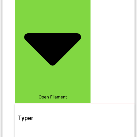
Open Filament
Typer