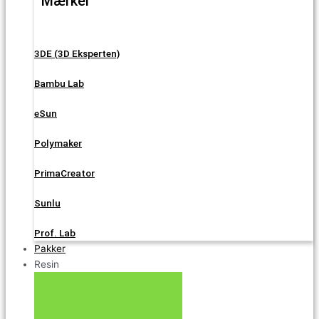
Mærker
3DE (3D Eksperten)
Bambu Lab
eSun
Polymaker
PrimaCreator
Sunlu
Prof. Lab
Pakker
Resin