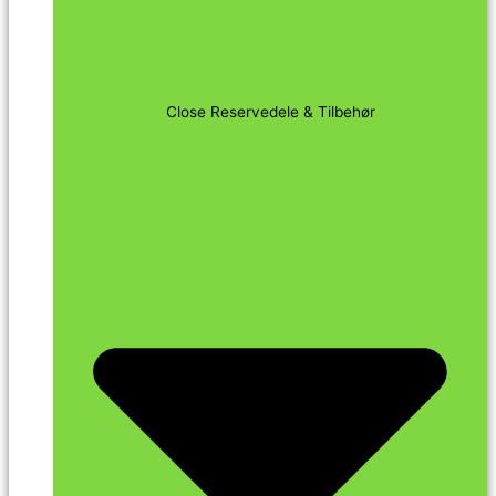
Close Reservedele & Tilbehør