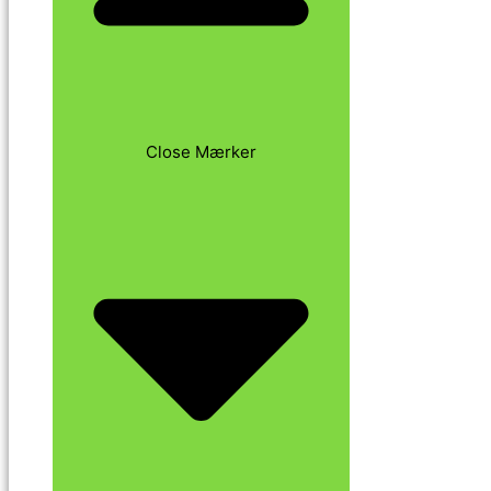
Close Mærker