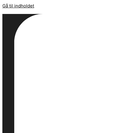
Gå til indholdet