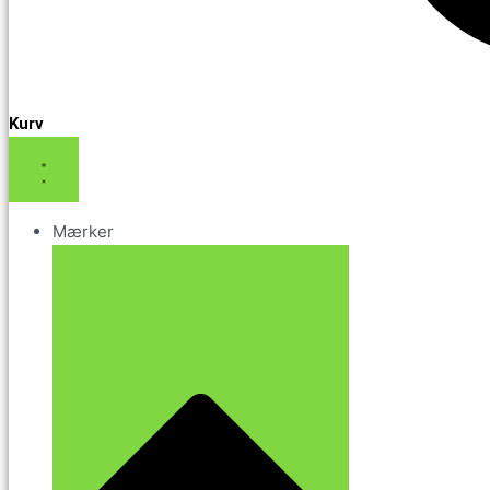
Kurv
Mærker