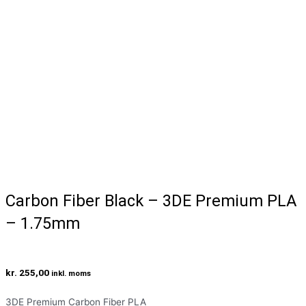
Carbon Fiber Black – 3DE Premium PLA
– 1.75mm
kr.
255,00
inkl. moms
3DE Premium Carbon Fiber PLA