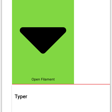
Open Filament
Typer