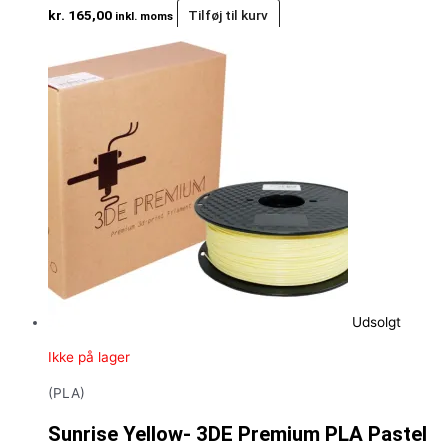
kr.
165,00
Tilføj til kurv
inkl. moms
Udsolgt
Ikke på lager
(PLA)
Sunrise Yellow- 3DE Premium PLA Pastel