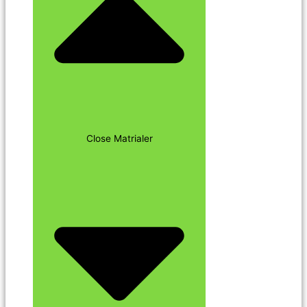
Close Matrialer