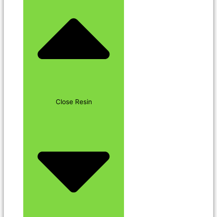
Close Resin