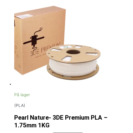
På lager
(PLA)
Pearl Nature- 3DE Premium PLA –
1.75mm 1KG