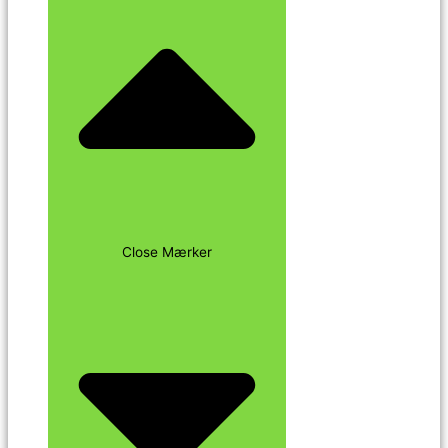
Close Mærker