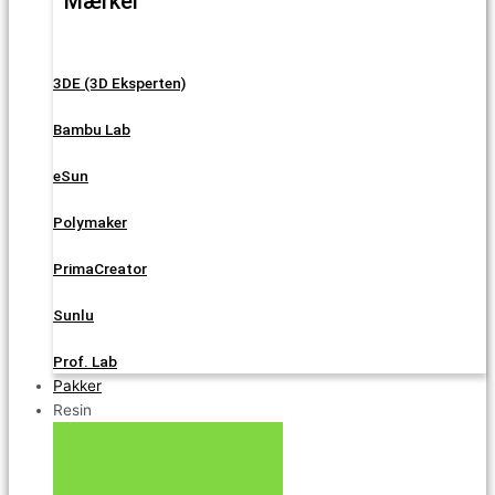
Mærker
3DE (3D Eksperten)
Bambu Lab
eSun
Polymaker
PrimaCreator
Sunlu
Prof. Lab
Pakker
Resin