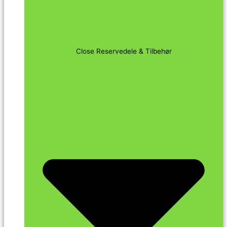
Close Reservedele & Tilbehør