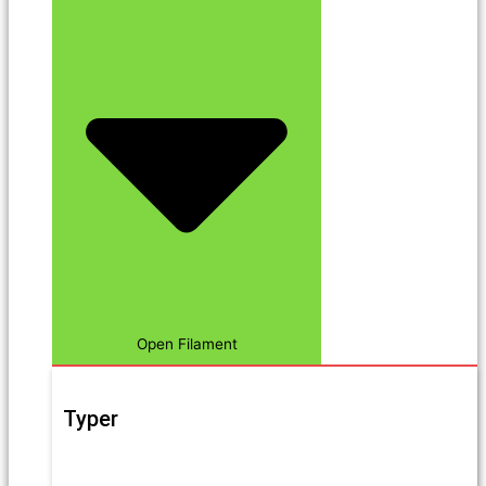
Open Filament
Typer