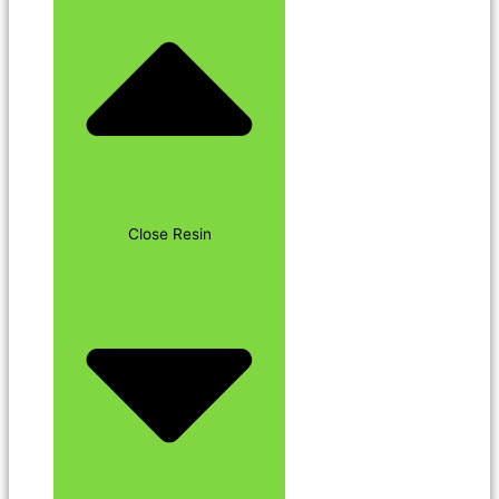
Close Resin