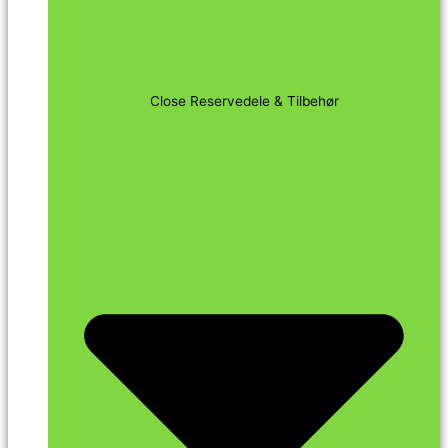
Close Reservedele & Tilbehør