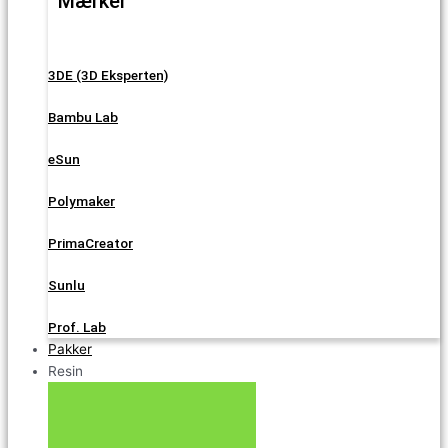
Mærker
3DE (3D Eksperten)
Bambu Lab
eSun
Polymaker
PrimaCreator
Sunlu
Prof. Lab
Pakker
Resin