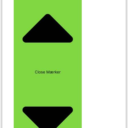
Close Mærker