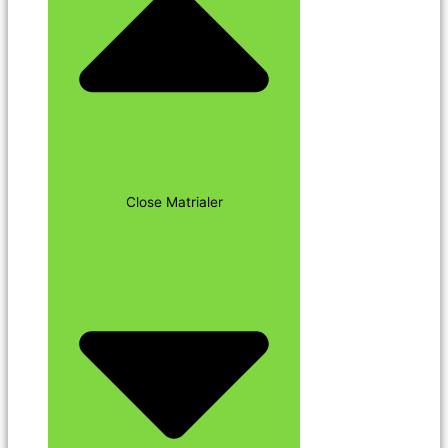
Close Matrialer