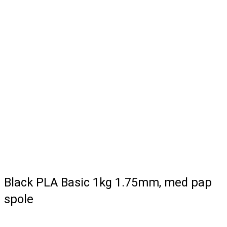
Black PLA Basic 1kg 1.75mm, med pap
spole