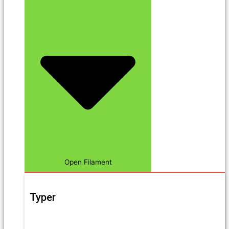
Open Filament
Typer