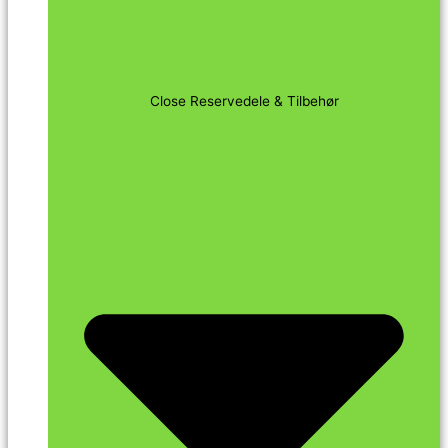
Close Reservedele & Tilbehør