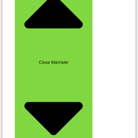
Close Matrialer