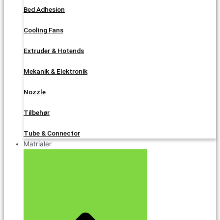
Bed Adhesion
Cooling Fans
Extruder & Hotends
Mekanik & Elektronik
Nozzle
Tilbehør
Tube & Connector
Matrialer