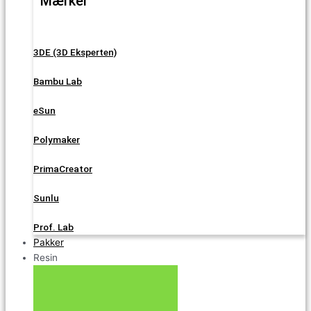
Mærker
3DE (3D Eksperten)
Bambu Lab
eSun
Polymaker
PrimaCreator
Sunlu
Prof. Lab
Pakker
Resin