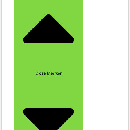
Close Mærker