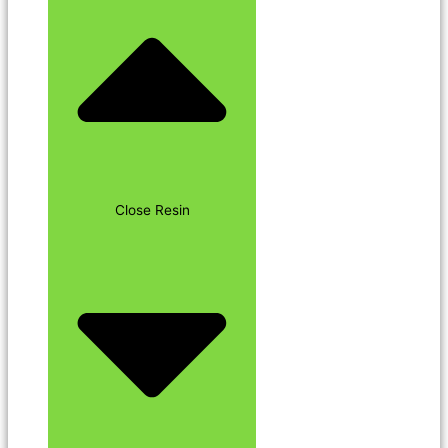
Close Resin