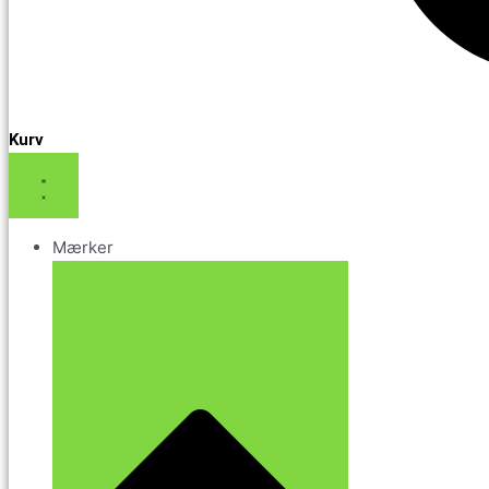
Kurv
Mærker