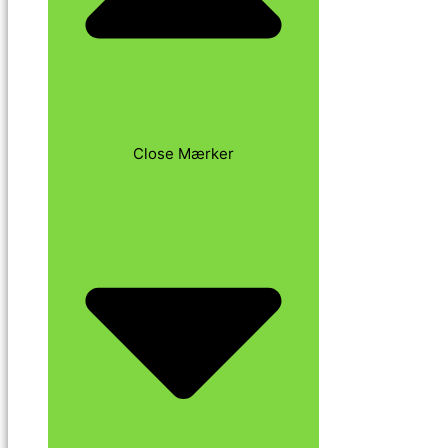
Close Mærker