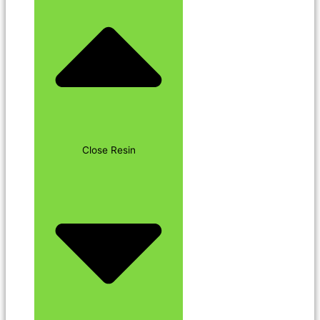
Close Resin