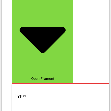
Open Filament
Typer