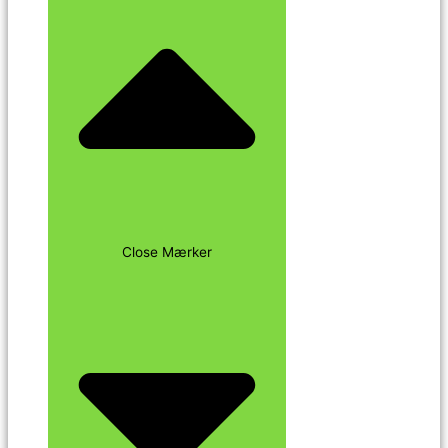
Close Mærker