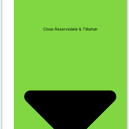
Close Reservedele & Tilbehør