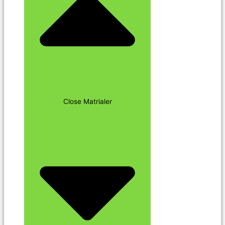
Close Matrialer