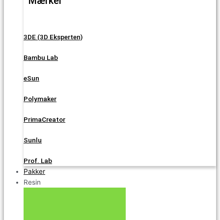
Mærker
3DE (3D Eksperten)
Bambu Lab
eSun
Polymaker
PrimaCreator
Sunlu
Prof. Lab
Pakker
Resin