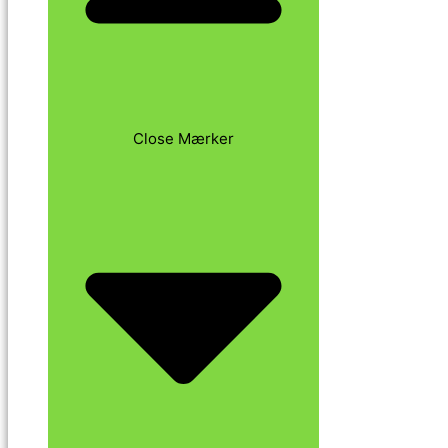
Close Mærker