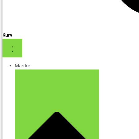
Kurv
Mærker