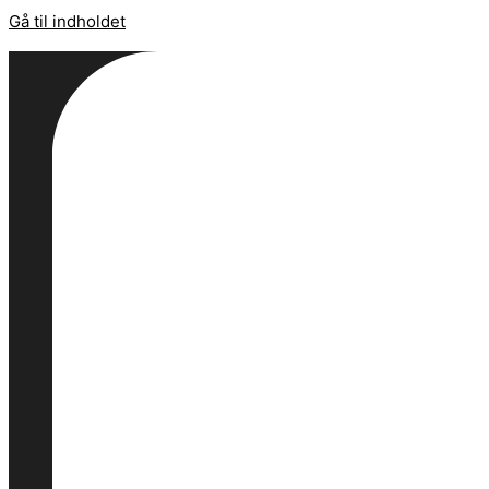
Gå til indholdet