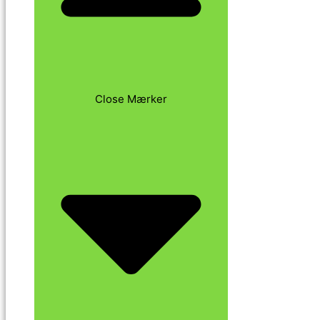
Close Mærker