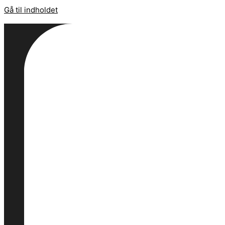
Gå til indholdet