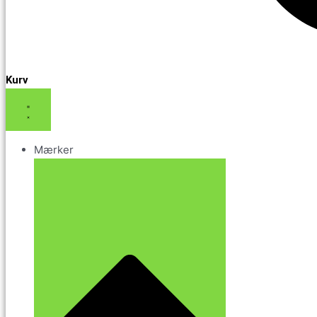
Kurv
Mærker