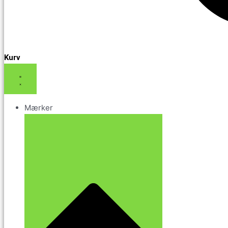
Kurv
Mærker