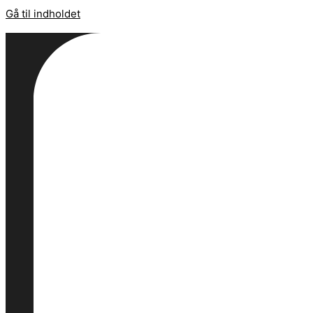
Gå til indholdet