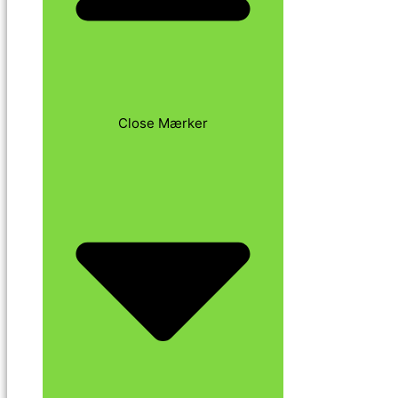
Close Mærker