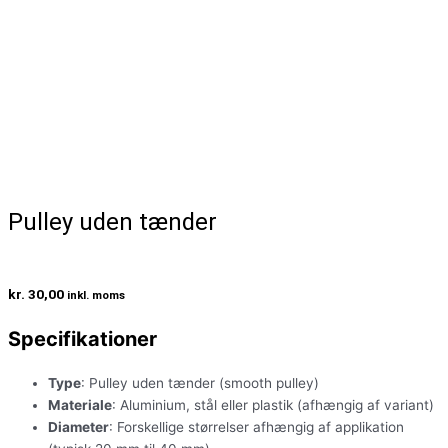
Pulley uden tænder
kr.
30,00
inkl. moms
Specifikationer
Type
: Pulley uden tænder (smooth pulley)
Materiale
: Aluminium, stål eller plastik (afhængig af variant)
Diameter
: Forskellige størrelser afhængig af applikation