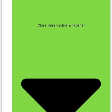
Close Reservedele & Tilbehør