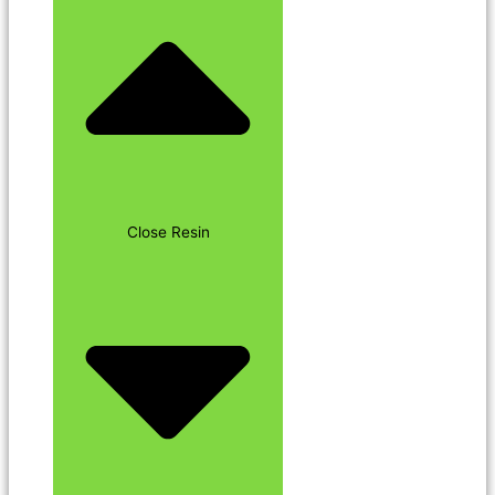
Close Resin