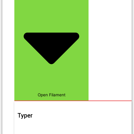
Open Filament
Typer