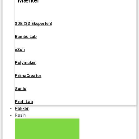
Mærker
3DE (3D Eksperten)
Bambu Lab
eSun
Polymaker
PrimaCreator
Sunlu
Prof. Lab
Pakker
Resin