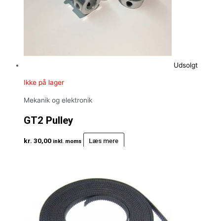
Udsolgt
Ikke på lager
Mekanik og elektronik
GT2 Pulley
kr.
30,00
Læs mere
inkl. moms