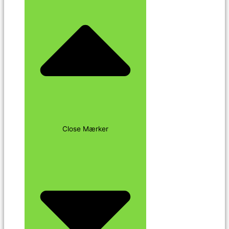
Close Mærker