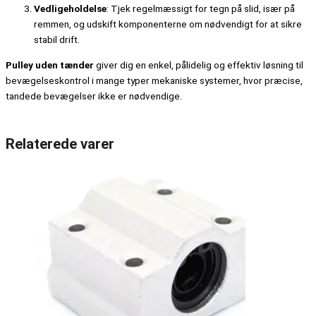
Vedligeholdelse
: Tjek regelmæssigt for tegn på slid, især på
remmen, og udskift komponenterne om nødvendigt for at sikre
stabil drift.
Pulley uden tænder
giver dig en enkel, pålidelig og effektiv løsning til
bevægelseskontrol i mange typer mekaniske systemer, hvor præcise,
tandede bevægelser ikke er nødvendige.
Relaterede varer