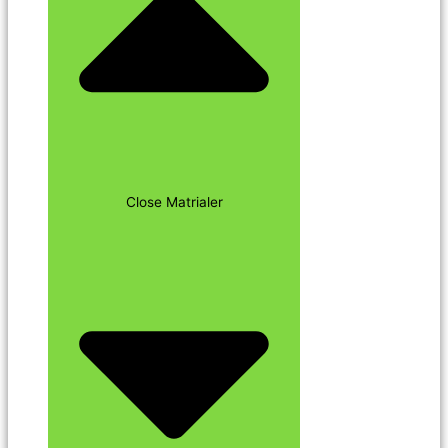
Close Matrialer