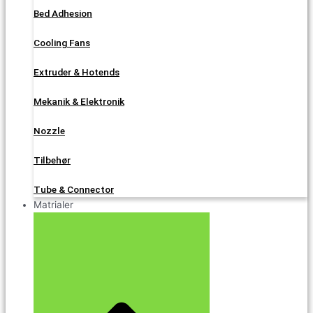
Bed Adhesion
Cooling Fans
Extruder & Hotends
Mekanik & Elektronik
Nozzle
Tilbehør
Tube & Connector
Matrialer