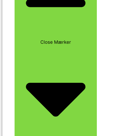
Close Mærker