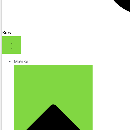
Kurv
Mærker