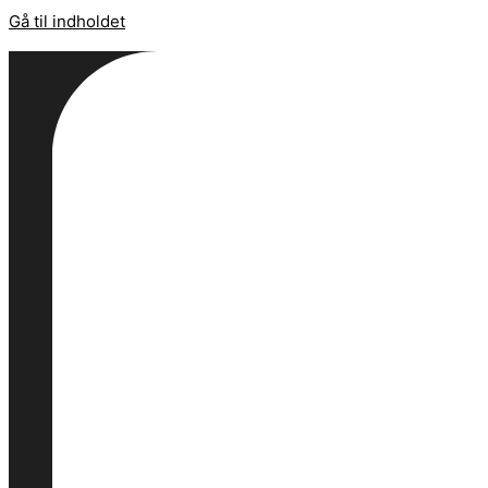
Gå til indholdet