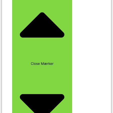
Close Mærker