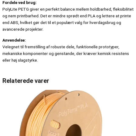
Fordele ved brug:
PolyLite PETG giver en perfekt balance mellem holdbarhed, fleksibilitet
og nem printbarhed. Det er mindre sprødt end PLA og lettere at printe
end ABS, hvilket gør det til et populært valg for hverdagsbrug og
avancerede projekter.
Anvendelse:
Velegnet til fremstilling af robuste dele, funktionelle prototyper,
mekaniske komponenter og genstande, der kræver kemisk resistens
eller høj slagstyrke.
Relaterede varer