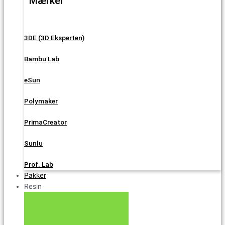
Mærker
3DE (3D Eksperten)
Bambu Lab
eSun
Polymaker
PrimaCreator
Sunlu
Prof. Lab
Pakker
Resin