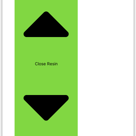
Close Resin