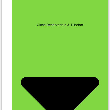
Close Reservedele & Tilbehør