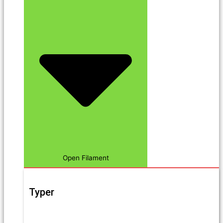
Open Filament
Typer