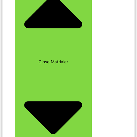
Close Matrialer