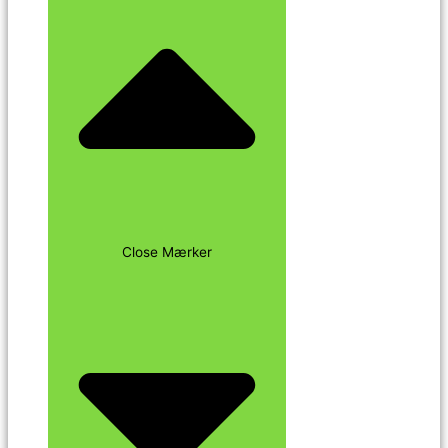
Close Mærker