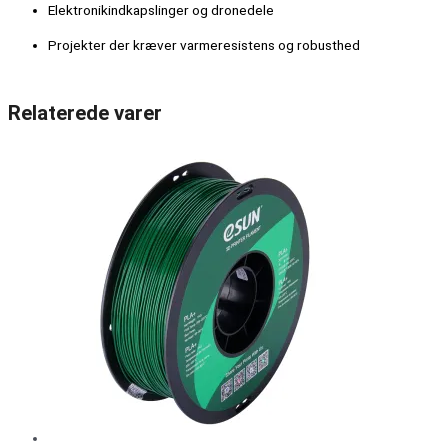
Elektronikindkapslinger og dronedele
Projekter der kræver varmeresistens og robusthed
Relaterede varer