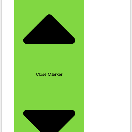
Close Mærker