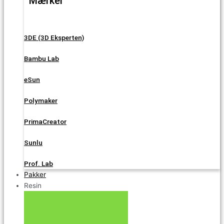
Mærker
3DE (3D Eksperten)
Bambu Lab
eSun
Polymaker
PrimaCreator
Sunlu
Prof. Lab
Pakker
Resin