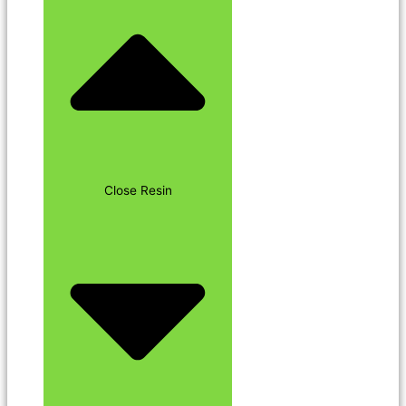
Close Resin