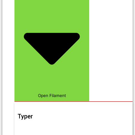
Open Filament
Typer