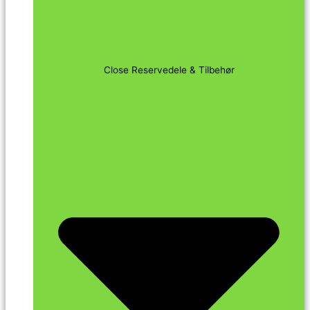
Close Reservedele & Tilbehør