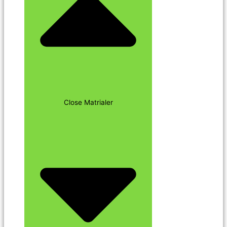
Close Matrialer