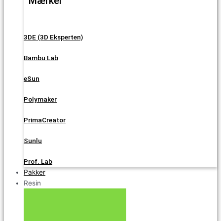
Mærker
3DE (3D Eksperten)
Bambu Lab
eSun
Polymaker
PrimaCreator
Sunlu
Prof. Lab
Pakker
Resin