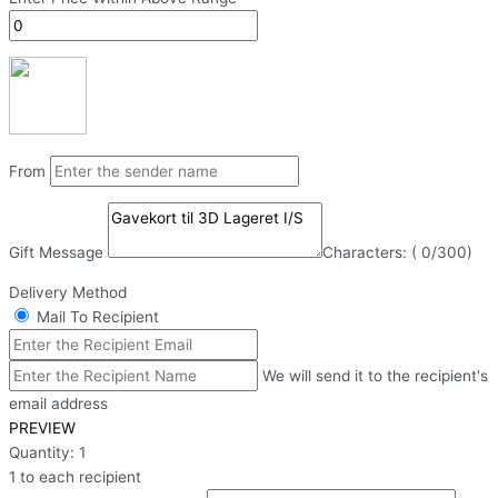
From
Gift Message
Characters: (
0
/300)
Delivery Method
Mail To Recipient
We will send it to the recipient's
email address
PREVIEW
Quantity:
1
1 to each recipient