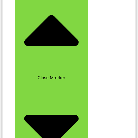
Close Mærker