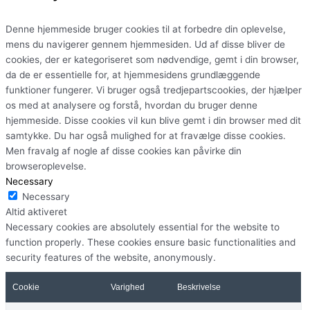
Denne hjemmeside bruger cookies til at forbedre din oplevelse,
mens du navigerer gennem hjemmesiden. Ud af disse bliver de
cookies, der er kategoriseret som nødvendige, gemt i din browser,
da de er essentielle for, at hjemmesidens grundlæggende
funktioner fungerer. Vi bruger også tredjepartscookies, der hjælper
os med at analysere og forstå, hvordan du bruger denne
hjemmeside. Disse cookies vil kun blive gemt i din browser med dit
samtykke. Du har også mulighed for at fravælge disse cookies.
Men fravalg af nogle af disse cookies kan påvirke din
browseroplevelse.
Necessary
Necessary
Altid aktiveret
Necessary cookies are absolutely essential for the website to
function properly. These cookies ensure basic functionalities and
security features of the website, anonymously.
Cookie
Varighed
Beskrivelse