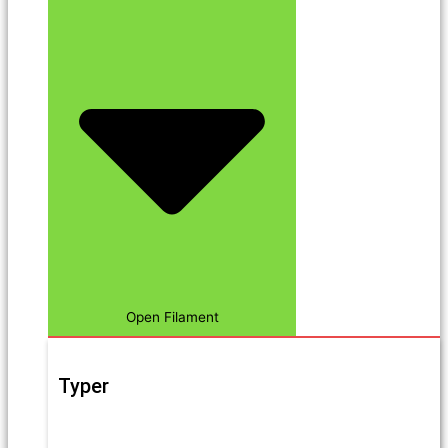
Open Filament
Typer