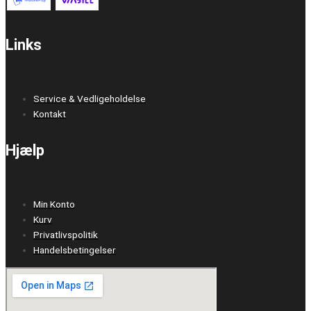
Links
Service & Vedligeholdelse
Kontakt
Hjælp
Min Konto
Kurv
Privatlivspolitik
Handelsbetingelser