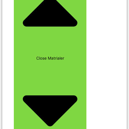
Close Matrialer