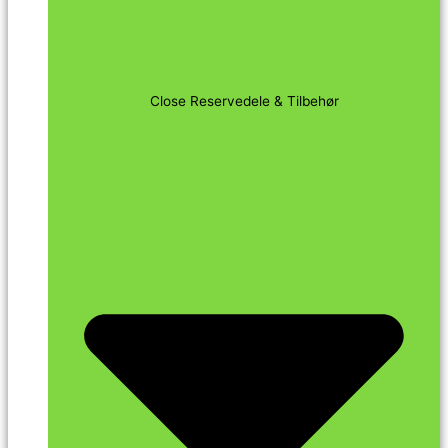
Close Reservedele & Tilbehør