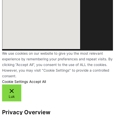
We use cookies on our website to give you the most relevant
experience by remembering your preferences and repeat visits. By
clicking “Accept All”, you consent to the use of ALL the cookies.
However, you may visit "Cookie Settings" to provide a controlled
consent.
Cookie Settings
Accept All
Luk
Privacy Overview