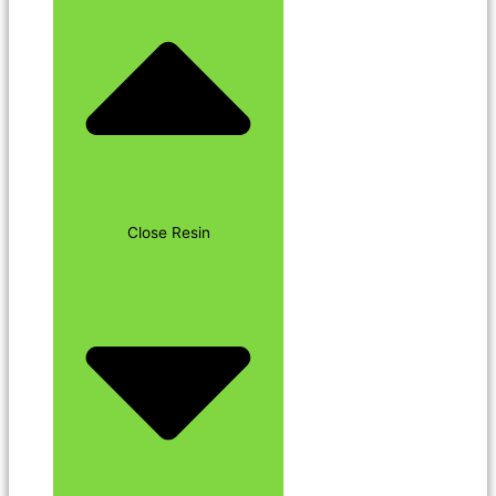
Close Resin