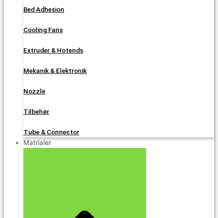
Bed Adhesion
Cooling Fans
Extruder & Hotends
Mekanik & Elektronik
Nozzle
Tilbehør
Tube & Connector
Matrialer