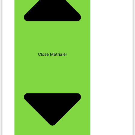
Close Matrialer