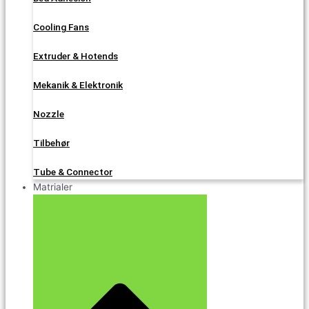
Cooling Fans
Extruder & Hotends
Mekanik & Elektronik
Nozzle
Tilbehør
Tube & Connector
Matrialer