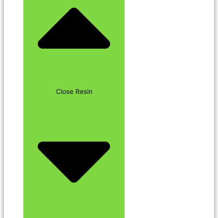
Close Resin