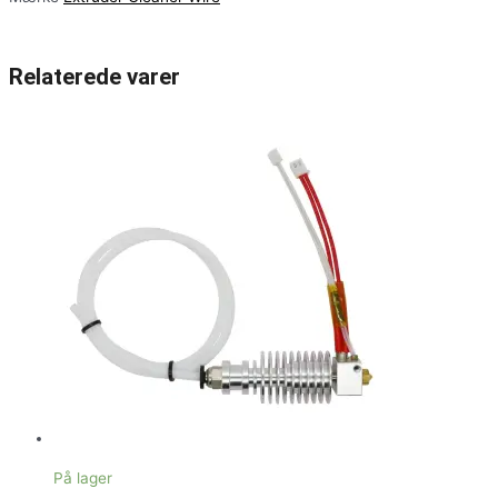
Relaterede varer
På lager