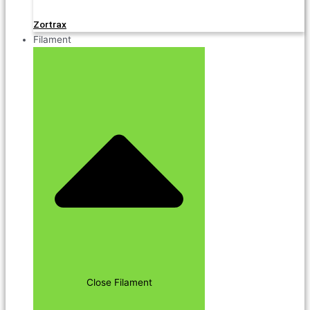
Zortrax
Filament
Close Filament