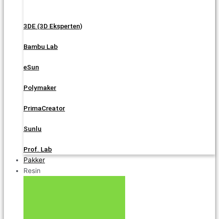
3DE (3D Eksperten)
Bambu Lab
eSun
Polymaker
PrimaCreator
Sunlu
Prof. Lab
Pakker
Resin