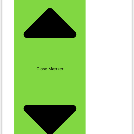
Close Mærker