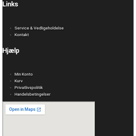
Links
Service & Vedligeholdelse
Kontakt
Hjælp
Min Konto
Kurv
Privatlivspolitik
Handelsbetingelser