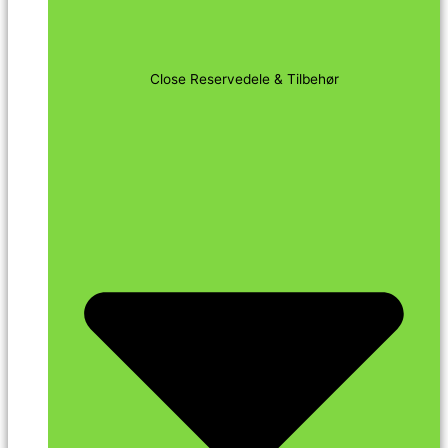
Close Reservedele & Tilbehør