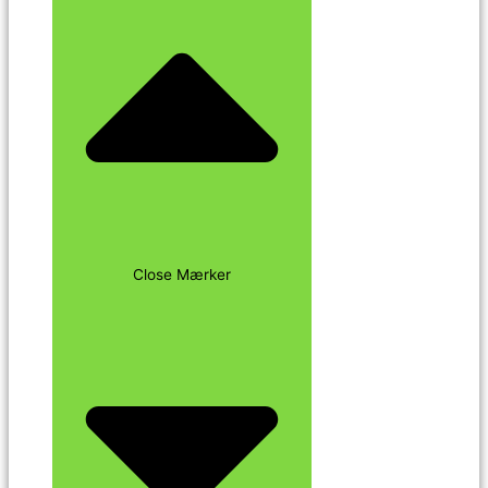
Close Mærker