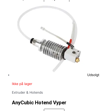
Udsolgt
Ikke på lager
Extruder & Hotends
AnyCubic Hotend Vyper