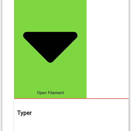
Open Filament
Typer