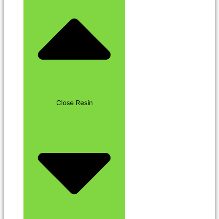
Close Resin