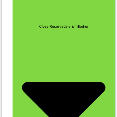
Close Reservedele & Tilbehør