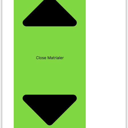
Close Matrialer