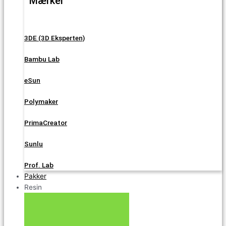
Mærker
3DE (3D Eksperten)
Bambu Lab
eSun
Polymaker
PrimaCreator
Sunlu
Prof. Lab
Pakker
Resin