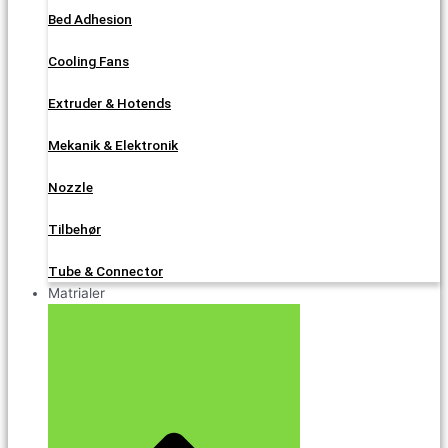
Bed Adhesion
Cooling Fans
Extruder & Hotends
Mekanik & Elektronik
Nozzle
Tilbehør
Tube & Connector
Matrialer