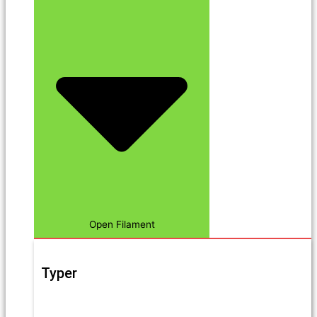
Open Filament
Typer