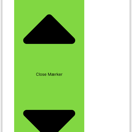
Close Mærker