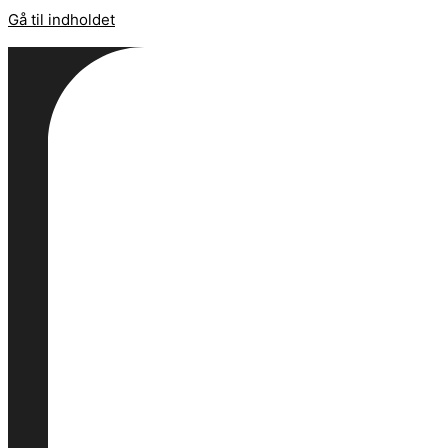
Gå til indholdet