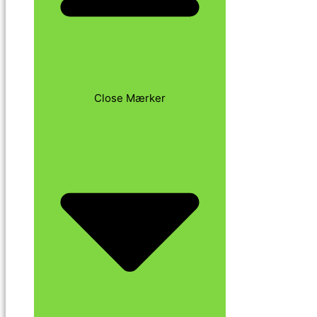
Close Mærker