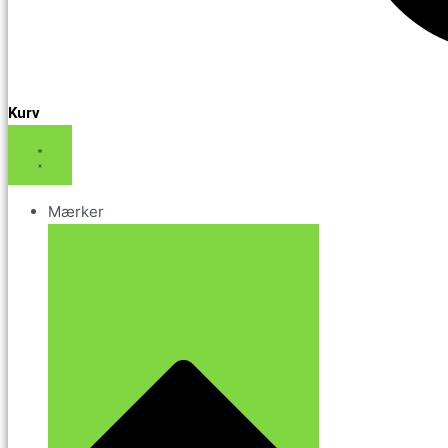
Kurv
Mærker