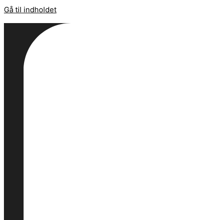
Gå til indholdet