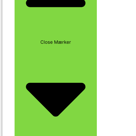
Close Mærker