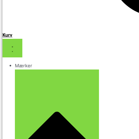
Kurv
Mærker