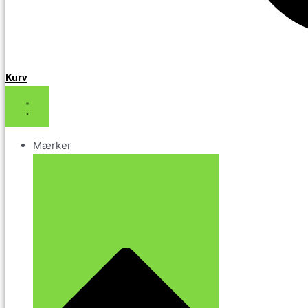
Kurv
Mærker