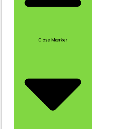
Close Mærker