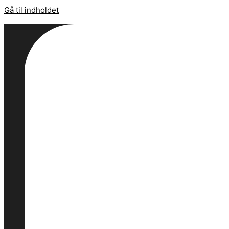
Gå til indholdet