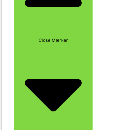
Close Mærker