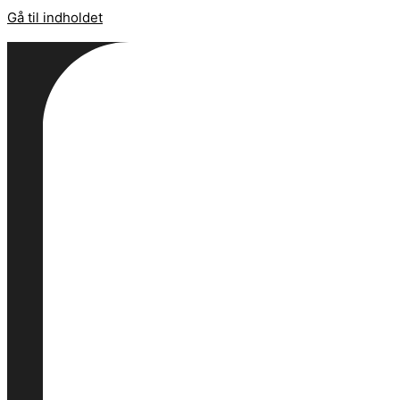
Gå til indholdet